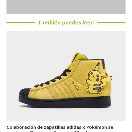
También puedes leer:
Colaboración de zapatillas adidas x Pokémon se