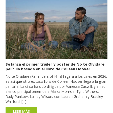
Se lanza el primer tráiler y póster de No te Olvidaré
película basada en el libro de Colleen Hoover
No te Olvidaré (Reminders of Him) llegará a los cines en 2026,
es así que otro exitoso libro de Colleen Hoover llega a la gran
pantalla. La cinta ha sido dirigida por Vanessa Caswill, y en su
elenco principal tenemos a Maika Monroe, Tyriq Withers,
Rudy Pankow, Lainey Wilson, con Lauren Graham y Bradley
Whitford. […]
LEER MÁS