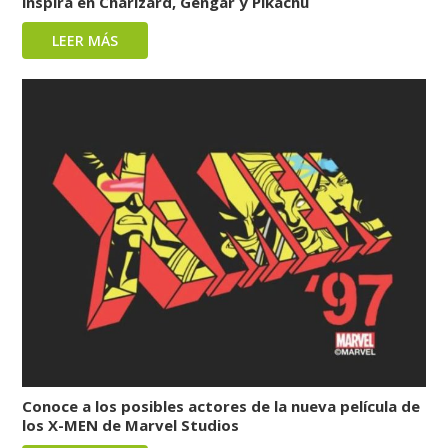
inspira en Charizard, Gengar y Pikachu
LEER MÁS
Conoce a los posibles actores de la nueva película de
los X-MEN de Marvel Studios