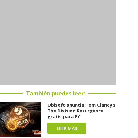
También puedes leer:
Ubisoft anuncia Tom Clancy’s
The Division Resurgence
gratis para PC
LEER MÁS