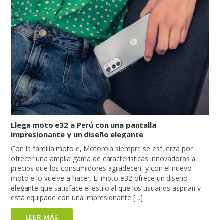
Llega moto e32 a Perú con una pantalla
impresionante y un diseño elegante
Con la familia moto e, Motorola siempre se esfuerza por
ofrecer una amplia gama de características innovadoras a
precios que los consumidores agradecen, y con el nuevo
moto e lo vuelve a hacer. El moto e32 ofrece un diseño
elegante que satisface el estilo al que los usuarios aspiran y
está equipado con una impresionante […]
LEER MÁS