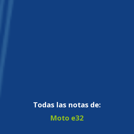
Todas las notas de:
Moto e32