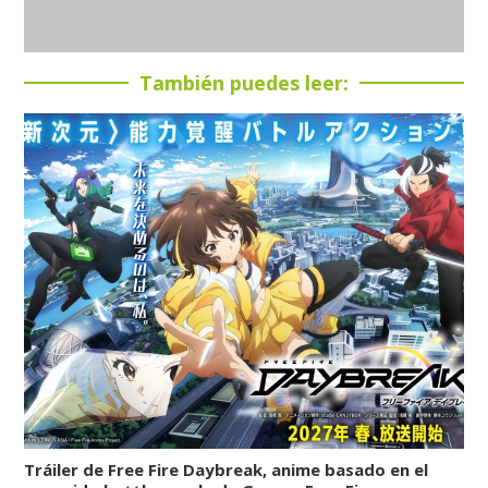
También puedes leer:
Tráiler de Free Fire Daybreak, anime basado en el