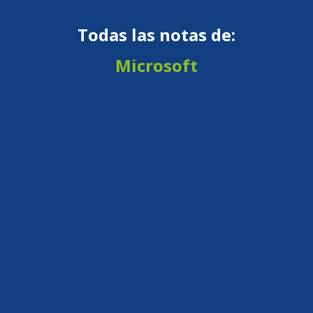
Todas las notas de:
Microsoft