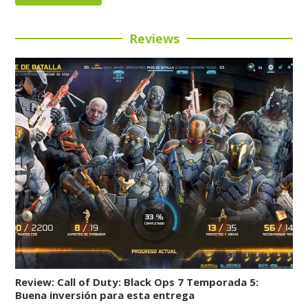
Reviews
Review: Call of Duty: Black Ops 7 Temporada 5:
Buena inversión para esta entrega