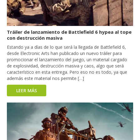
Tráiler de lanzamiento de Battlefield 6 hypea al tope
con destrucción masiva
Estando ya a días de lo que será la llegada de Battlefield 6,
desde Electronic Arts han publicado un nuevo tráiler para
promocionar el lanzamiento del juego, un material cargado
de explosividad, destrucción masiva y caos, algo que será
característico en esta entrega. Pero eso no es todo, ya que
además este material nos permite […]
LEER MÁS