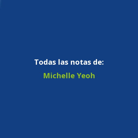
Todas las notas de:
Michelle Yeoh