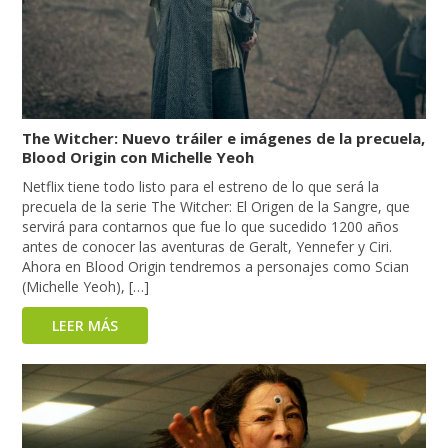
The Witcher: Nuevo tráiler e imágenes de la precuela,
Blood Origin con Michelle Yeoh
Netflix tiene todo listo para el estreno de lo que será la
precuela de la serie The Witcher: El Origen de la Sangre, que
servirá para contarnos que fue lo que sucedido 1200 años
antes de conocer las aventuras de Geralt, Yennefer y Ciri.
Ahora en Blood Origin tendremos a personajes como Scian
(Michelle Yeoh), […]
LEER MÁS