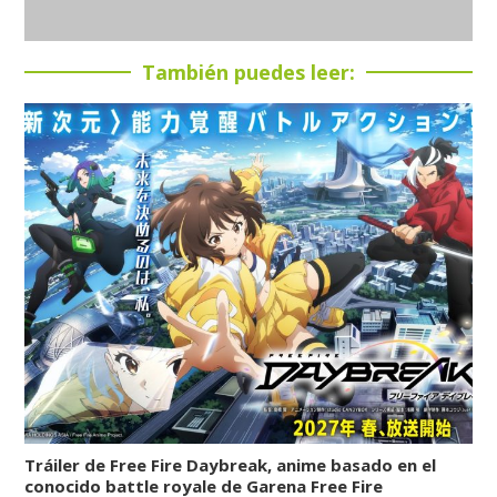
También puedes leer:
Tráiler de Free Fire Daybreak, anime basado en el
conocido battle royale de Garena Free Fire