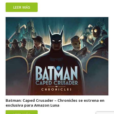
LEER MÁS
Batman: Caped Crusader – Chronicles se estrena en
exclusiva para Amazon Luna