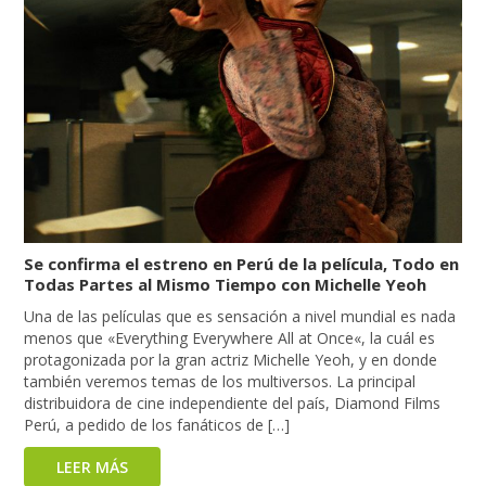
Se confirma el estreno en Perú de la película, Todo en
Todas Partes al Mismo Tiempo con Michelle Yeoh
Una de las películas que es sensación a nivel mundial es nada
menos que «Everything Everywhere All at Once«, la cuál es
protagonizada por la gran actriz Michelle Yeoh, y en donde
también veremos temas de los multiversos. La principal
distribuidora de cine independiente del país, Diamond Films
Perú, a pedido de los fanáticos de […]
LEER MÁS