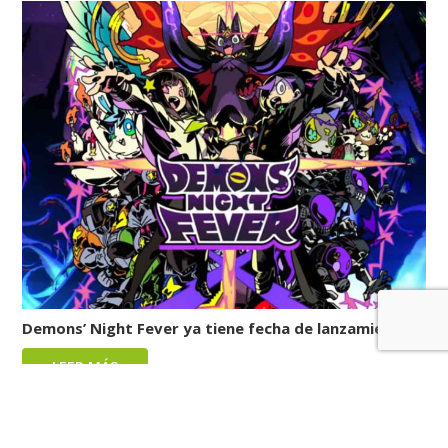
Demons’ Night Fever ya tiene fecha de lanzamiento
LEER MÁS
Reviews