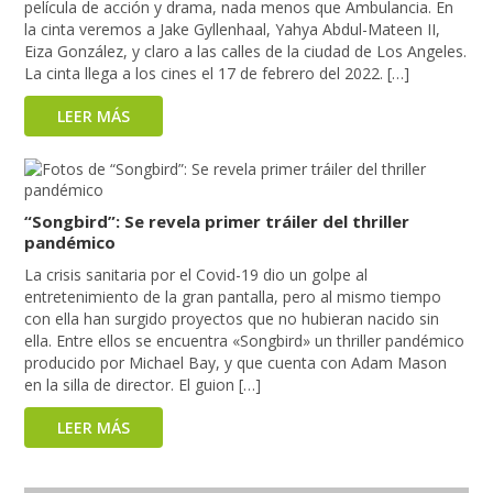
película de acción y drama, nada menos que Ambulancia. En
la cinta veremos a Jake Gyllenhaal, Yahya Abdul-Mateen II,
Eiza González, y claro a las calles de la ciudad de Los Angeles.
La cinta llega a los cines el 17 de febrero del 2022. […]
LEER MÁS
“Songbird”: Se revela primer tráiler del thriller
pandémico
La crisis sanitaria por el Covid-19 dio un golpe al
entretenimiento de la gran pantalla, pero al mismo tiempo
con ella han surgido proyectos que no hubieran nacido sin
ella. Entre ellos se encuentra «Songbird» un thriller pandémico
producido por Michael Bay, y que cuenta con Adam Mason
en la silla de director. El guion […]
LEER MÁS