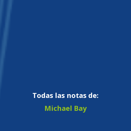
Todas las notas de:
Michael Bay