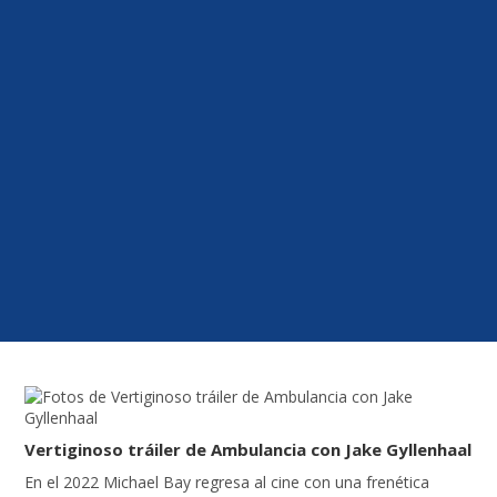
Vertiginoso tráiler de Ambulancia con Jake Gyllenhaal
En el 2022 Michael Bay regresa al cine con una frenética