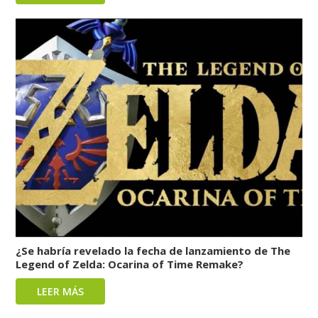
¿Se habría revelado la fecha de lanzamiento de The
Legend of Zelda: Ocarina of Time Remake?
LEER MÁS