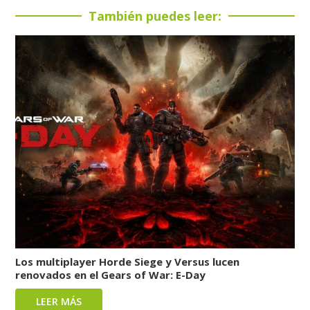
También puedes leer:
Los multiplayer Horde Siege y Versus lucen
renovados en el Gears of War: E-Day
LEER MÁS