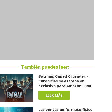
También puedes leer:
Batman: Caped Crusader –
Chronicles se estrena en
exclusiva para Amazon Luna
LEER MÁS
Las ventas en formato físico