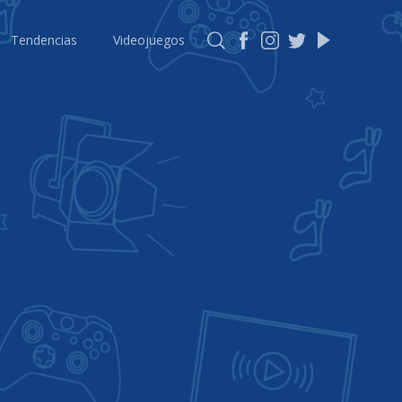
Tendencias
Videojuegos