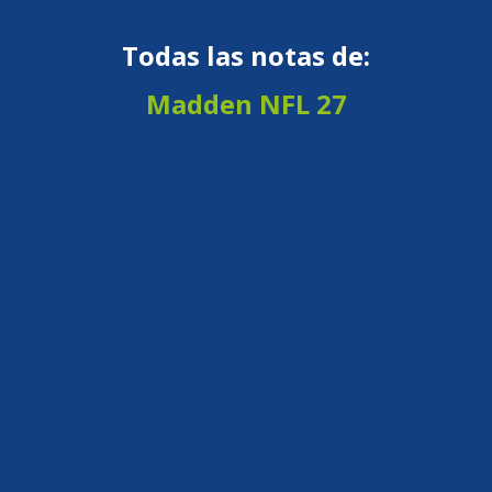
Todas las notas de:
Madden NFL 27