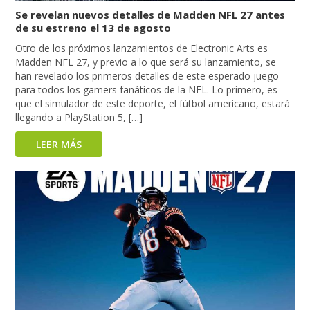
Se revelan nuevos detalles de Madden NFL 27 antes
de su estreno el 13 de agosto
Otro de los próximos lanzamientos de Electronic Arts es
Madden NFL 27, y previo a lo que será su lanzamiento, se
han revelado los primeros detalles de este esperado juego
para todos los gamers fanáticos de la NFL. Lo primero, es
que el simulador de este deporte, el fútbol americano, estará
llegando a PlayStation 5, […]
LEER MÁS