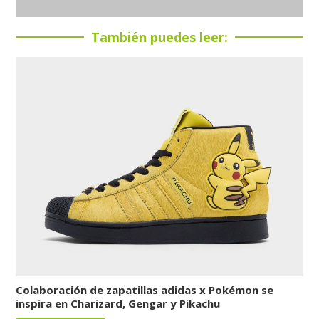
También puedes leer:
Colaboración de zapatillas adidas x Pokémon se
inspira en Charizard, Gengar y Pikachu