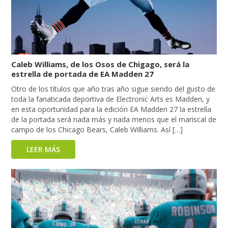
Caleb Williams, de los Osos de Chigago, será la
estrella de portada de EA Madden 27
Otro de los títulos que año tras año sigue siendo del gusto de
toda la fanaticada deportiva de Electronic Arts es Madden, y
en esta oportunidad para la edición EA Madden 27 la estrella
de la portada será nada más y nada menos que el mariscal de
campo de los Chicago Bears, Caleb Williams. Así […]
LEER MÁS