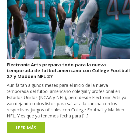
Electronic Arts prepara todo para la nueva
temporada de futbol americano con College Football
27 y Madden NFL 27
Aún faltan algunos meses para el inicio de la nueva
temporada del futbol americano colegial y profesional en
Estados Unidos (NCAA y NFL), pero desde Electronic Arts ya
van dejando todos listos para saltar a la cancha con los
respectivos juegos oficiales con College Football y Madden
NFL. Y es que ya tenemos fecha para […]
LEER MÁS