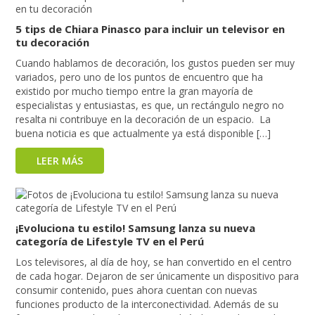
5 tips de Chiara Pinasco para incluir un televisor en
tu decoración
Cuando hablamos de decoración, los gustos pueden ser muy
variados, pero uno de los puntos de encuentro que ha
existido por mucho tiempo entre la gran mayoría de
especialistas y entusiastas, es que, un rectángulo negro no
resalta ni contribuye en la decoración de un espacio. La
buena noticia es que actualmente ya está disponible […]
LEER MÁS
¡Evoluciona tu estilo! Samsung lanza su nueva
categoría de Lifestyle TV en el Perú
Los televisores, al día de hoy, se han convertido en el centro
de cada hogar. Dejaron de ser únicamente un dispositivo para
consumir contenido, pues ahora cuentan con nuevas
funciones producto de la interconectividad. Además de su