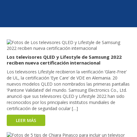
Los televisores QLED y Lifestyle de Samsung 2022
reciben nueva certificación internacional
Los televisores Lifestyle recibieron la verificación ‘Glare-Free’
de UL, la certificación ‘Eye Care’ de VDE en Alemania. 20
nuevos modelos QLED son nombrados las primeras pantallas
‘Pantone Validated’ del mundo. Samsung Electronics Co., Ltd.
anunció que sus televisores QLED y Lifestyle 2022 han sido
reconocidos por los principales institutos mundiales de
certificación de seguridad ocular […]
LEER MÁS