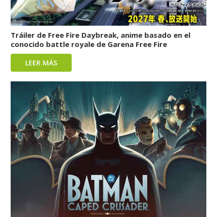
Tráiler de Free Fire Daybreak, anime basado en el
conocido battle royale de Garena Free Fire
LEER MÁS