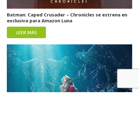
Batman: Caped Crusader – Chronicles se estrena en
exclusiva para Amazon Luna
LEER MÁS