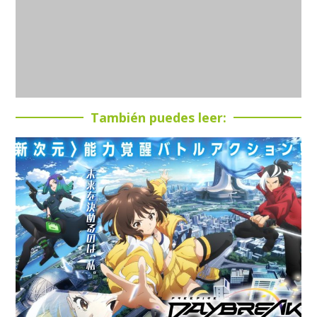
También puedes leer: