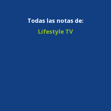
Todas las notas de:
Lifestyle TV