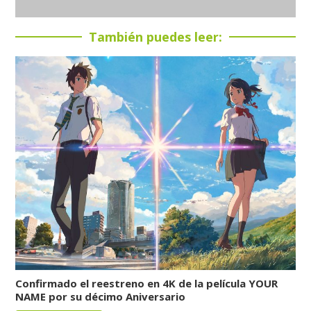
También puedes leer:
Confirmado el reestreno en 4K de la película YOUR
NAME por su décimo Aniversario