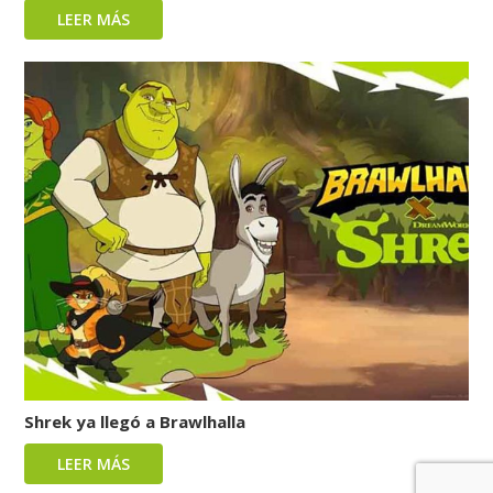
LEER MÁS
Shrek ya llegó a Brawlhalla
LEER MÁS