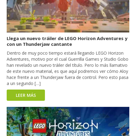
Llega un nuevo tráiler de LEGO Horizon Adventures y
con un Thunderjaw cantante
Dentro de muy poco tiempo estará llegando LEGO Horizon
Adventures, motivo por el cual Guerrilla Games y Studio Gobo
han revelado un nuevo tráiler del título. Pero lo más llamativo
de este nuevo material, es que aquí podremos ver cómo Aloy
hace frente a un Thunderjaw fuera de control. Pero esto pasa
a un segundo […]
LEER MÁS