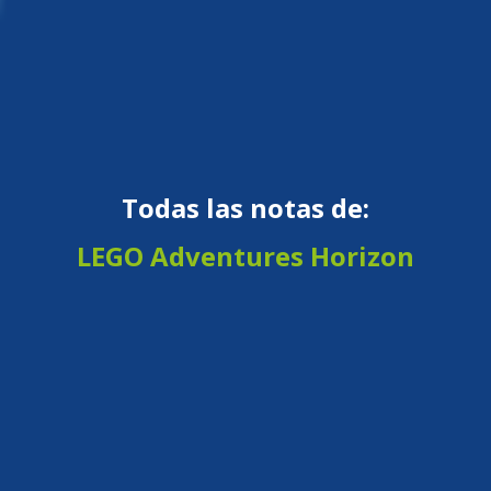
Todas las notas de:
LEGO Adventures Horizon