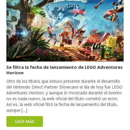
Se filtra la fecha de lanzamiento de LEGO Adventures
Horizon
Otro de los títulos que estuvo presente durante el desarrollo
del Nintendo Direct Partner Showcase el día de hoy fue LEGO
Adventures Horizon, y aunque lo mostrado durante el evento
no es nada nuevo, la web oficial del título cometió un error.
Así es, la web oficial fitró la fecha de lanzamiento del título,
aunque […]
LEER MÁS