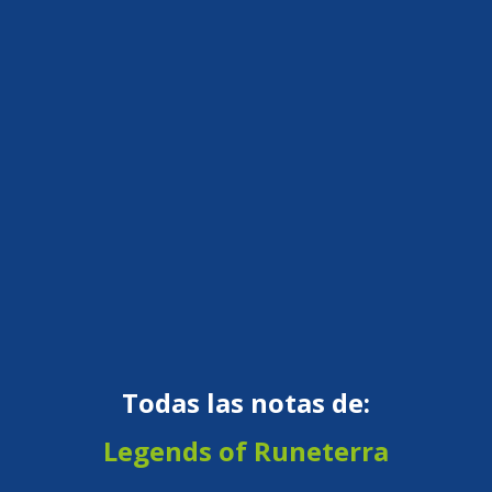
Todas las notas de:
Legends of Runeterra