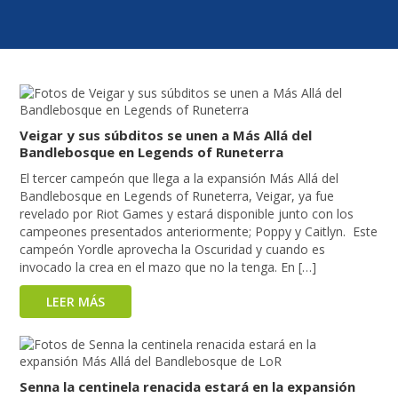
Veigar y sus súbditos se unen a Más Allá del
Bandlebosque en Legends of Runeterra
El tercer campeón que llega a la expansión Más Allá del
Bandlebosque en Legends of Runeterra, Veigar, ya fue
revelado por Riot Games y estará disponible junto con los
campeones presentados anteriormente; Poppy y Caitlyn. Este
campeón Yordle aprovecha la Oscuridad y cuando es
invocado la crea en el mazo que no la tenga. En […]
LEER MÁS
Senna la centinela renacida estará en la expansión