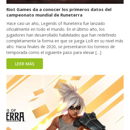
Riot Games da a conocer los primeros datos del
campeonato mundial de Runeterra
Hace casi un año, Legends of Runeterra fue lanzado
oficialmente en todo el mundo. En el último año, los
jugadores han desarrollado habilidades que han redefinido
completamente la forma en que se juega LoR en su nivel más
alto. Hacia finales de 2020, se presentaron los torneos de
temporada como el siguiente paso para elevar […]
LEER MÁS