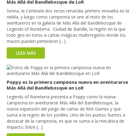
Más Allá del Bandlebosque de LoR
Senna, la Centinela dos veces renacida: primero envuelta en la
niebla, y luego como campeona se une al resto de los
aventureros en la galería de Más Allá del Bandlebosque de
Legends of Runeterra. Ciudad de Bandle, la región en la que
todo gira en torno a cartas mágicas multirregióno donde los
mazos pueden pertenecer […]
LEER MÁS
Poppy es la primera campeona nueva en aventurarse
Más Allá del Bandlebosque en LoR
Legends of Runeterra presenta a Poppy como la nueva
campeona en aventurarse Más Allá del Bandlebosque, la
nueva expansión del juego de cartas de Riot Games y que
suma a la región de los yordles. Uno de los puntos fuertes a
destacar de la campeona, es que se suma a la mecánica de
Impacto. Entre […]