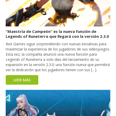
“Maestría de Campeón” es la nueva función de
Legends of Runeterra que llegará con la versión 2.3.0
Riot Games sigue sorprendiendo con nuevas iniciativas para
maximizar la experiencia de los jugadores de sus videojuegos.
Esta vez, la compañía anunció una nueva función para
Legends of Runeterra a solo días del lanzamiento de su
expansión en la versión 2.3.0; una función nueva que permitirá
ver la dedicación que los jugadores tienen con sus […]
LEER MÁS