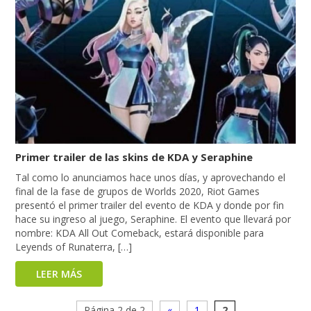
Primer trailer de las skins de KDA y Seraphine
Tal como lo anunciamos hace unos días, y aprovechando el
final de la fase de grupos de Worlds 2020, Riot Games
presentó el primer trailer del evento de KDA y donde por fin
hace su ingreso al juego, Seraphine. El evento que llevará por
nombre: KDA All Out Comeback, estará disponible para
Leyends of Runaterra, […]
LEER MÁS
Página 2 de 2
«
1
2