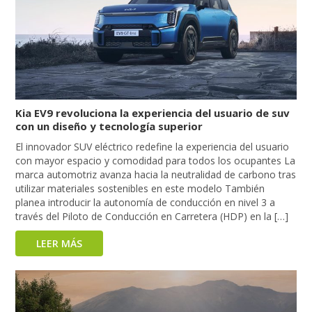
Kia EV9 revoluciona la experiencia del usuario de suv
con un diseño y tecnología superior
El innovador SUV eléctrico redefine la experiencia del usuario
con mayor espacio y comodidad para todos los ocupantes La
marca automotriz avanza hacia la neutralidad de carbono tras
utilizar materiales sostenibles en este modelo También
planea introducir la autonomía de conducción en nivel 3 a
través del Piloto de Conducción en Carretera (HDP) en la […]
LEER MÁS