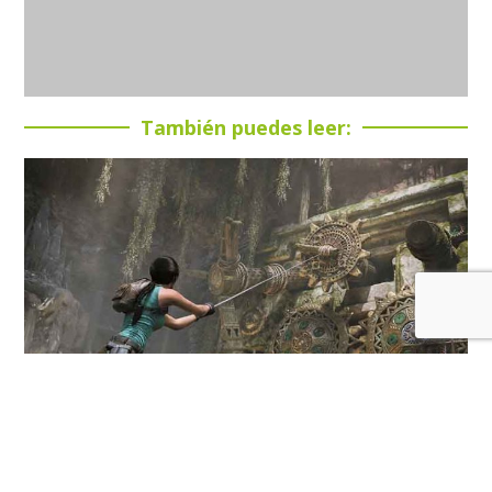
También puedes leer: