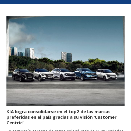
KIA logra consolidarse en el top2 de las marcas
preferidas en el país gracias a su visión ‘Customer
Centric’