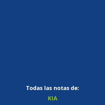
Todas las notas de:
KIA