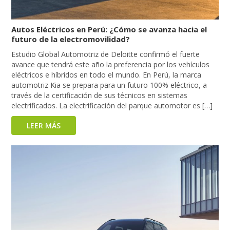
Autos Eléctricos en Perú: ¿Cómo se avanza hacia el
futuro de la electromovilidad?
Estudio Global Automotriz de Deloitte confirmó el fuerte
avance que tendrá este año la preferencia por los vehículos
eléctricos e híbridos en todo el mundo. En Perú, la marca
automotriz Kia se prepara para un futuro 100% eléctrico, a
través de la certificación de sus técnicos en sistemas
electrificados. La electrificación del parque automotor es […]
LEER MÁS