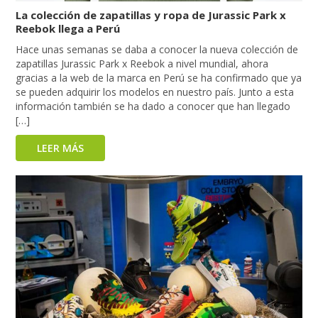
La colección de zapatillas y ropa de Jurassic Park x
Reebok llega a Perú
Hace unas semanas se daba a conocer la nueva colección de
zapatillas Jurassic Park x Reebok a nivel mundial, ahora
gracias a la web de la marca en Perú se ha confirmado que ya
se pueden adquirir los modelos en nuestro país. Junto a esta
información también se ha dado a conocer que han llegado
[…]
LEER MÁS