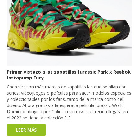
Primer vistazo a las zapatillas Jurassic Park x Reebok
Instapump Fury
Cada vez son más marcas de zapatillas las que se alían con
series, videojuegos o películas para sacar modelos especiales
y coleccionables por los fans, tanto de la marca como del
diseño. Ahora gracias a la esperada película Jurassic World:
Dominion dirigida por Colin Trevorrow, que recién llegará en
el 2022 se tiene la colección […]
LEER MÁS