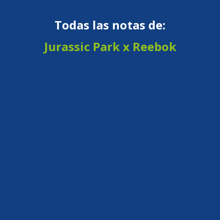
Todas las notas de:
Jurassic Park x Reebok