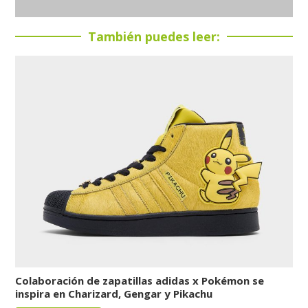
También puedes leer:
Colaboración de zapatillas adidas x Pokémon se
inspira en Charizard, Gengar y Pikachu