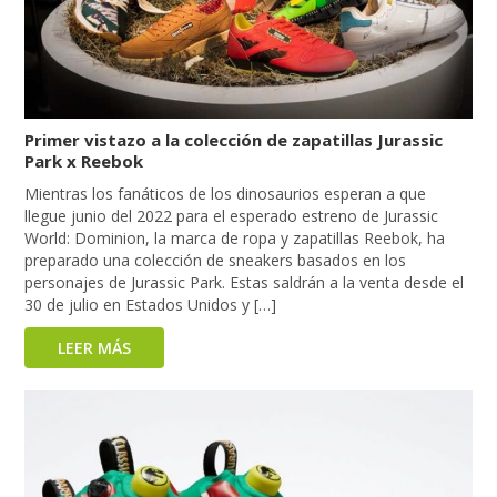
Primer vistazo a la colección de zapatillas Jurassic
Park x Reebok
Mientras los fanáticos de los dinosaurios esperan a que
llegue junio del 2022 para el esperado estreno de Jurassic
World: Dominion, la marca de ropa y zapatillas Reebok, ha
preparado una colección de sneakers basados en los
personajes de Jurassic Park. Estas saldrán a la venta desde el
30 de julio en Estados Unidos y […]
LEER MÁS