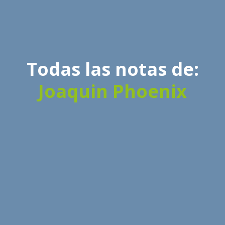
Todas las notas de:
Joaquin Phoenix