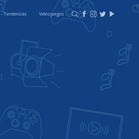
Tendencias
Videojuegos