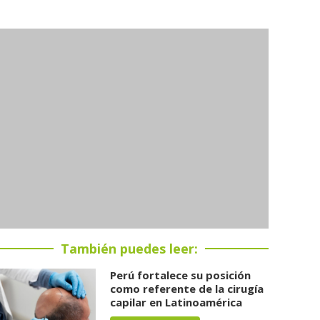
También puedes leer:
Perú fortalece su posición
como referente de la cirugía
capilar en Latinoamérica