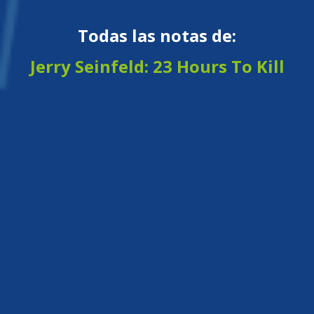
Todas las notas de:
Jerry Seinfeld: 23 Hours To Kill