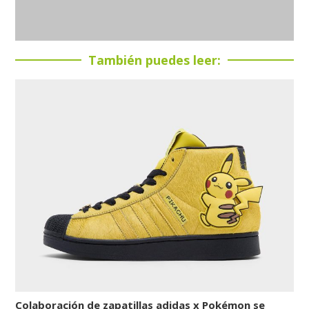
También puedes leer:
Colaboración de zapatillas adidas x Pokémon se