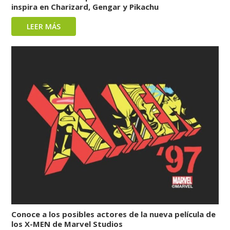
inspira en Charizard, Gengar y Pikachu
LEER MÁS
Conoce a los posibles actores de la nueva película de
los X-MEN de Marvel Studios