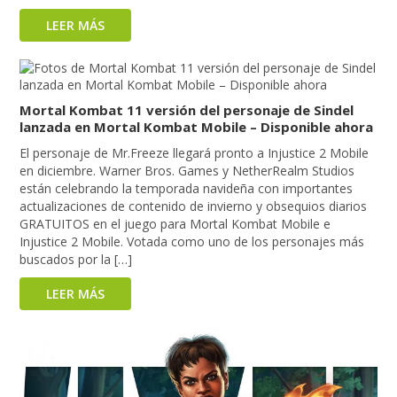
LEER MÁS
Mortal Kombat 11 versión del personaje de Sindel
lanzada en Mortal Kombat Mobile – Disponible ahora
El personaje de Mr.Freeze llegará pronto a Injustice 2 Mobile
en diciembre. Warner Bros. Games y NetherRealm Studios
están celebrando la temporada navideña con importantes
actualizaciones de contenido de invierno y obsequios diarios
GRATUITOS en el juego para Mortal Kombat Mobile e
Injustice 2 Mobile. Votada como uno de los personajes más
buscados por la […]
LEER MÁS