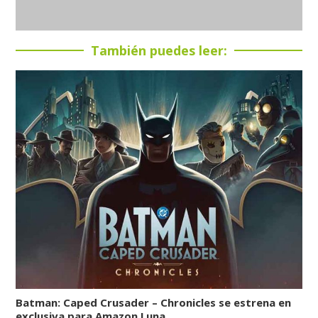
También puedes leer:
Batman: Caped Crusader – Chronicles se estrena en
exclusiva para Amazon Luna