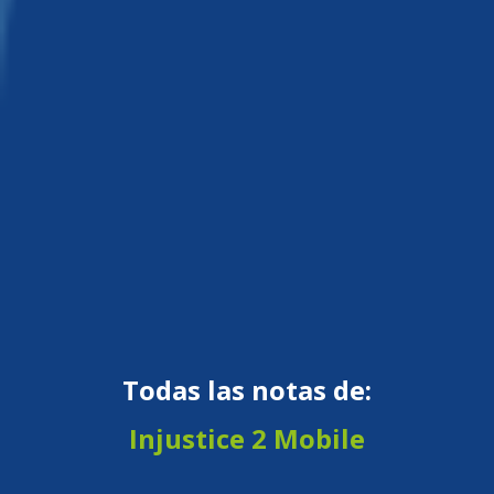
Todas las notas de:
Injustice 2 Mobile