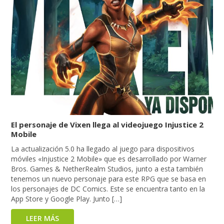
El personaje de Vixen llega al videojuego Injustice 2
Mobile
La actualización 5.0 ha llegado al juego para dispositivos
móviles «Injustice 2 Mobile» que es desarrollado por Warner
Bros. Games & NetherRealm Studios, junto a esta también
tenemos un nuevo personaje para este RPG que se basa en
los personajes de DC Comics. Este se encuentra tanto en la
App Store y Google Play. Junto […]
LEER MÁS