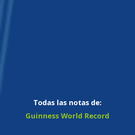
Todas las notas de:
Guinness World Record