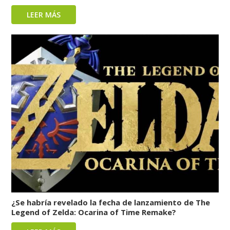
LEER MÁS
¿Se habría revelado la fecha de lanzamiento de The
Legend of Zelda: Ocarina of Time Remake?