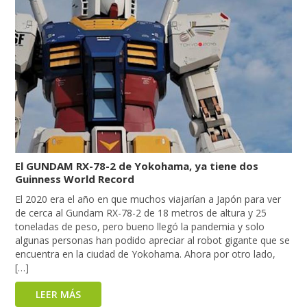
El GUNDAM RX-78-2 de Yokohama, ya tiene dos
Guinness World Record
El 2020 era el año en que muchos viajarían a Japón para ver
de cerca al Gundam RX-78-2 de 18 metros de altura y 25
toneladas de peso, pero bueno llegó la pandemia y solo
algunas personas han podido apreciar al robot gigante que se
encuentra en la ciudad de Yokohama. Ahora por otro lado,
[…]
LEER MÁS