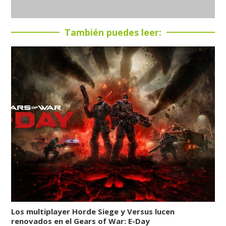
También puedes leer:
Los multiplayer Horde Siege y Versus lucen
renovados en el Gears of War: E-Day