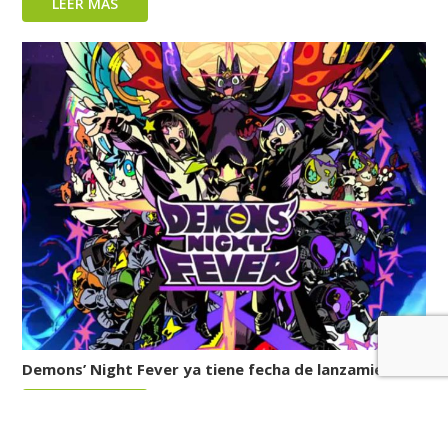
LEER MÁS
Demons’ Night Fever ya tiene fecha de lanzamiento
LEER MÁS