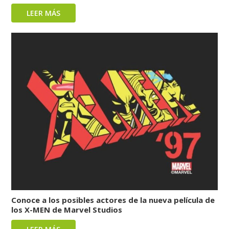
LEER MÁS
Conoce a los posibles actores de la nueva película de
los X-MEN de Marvel Studios