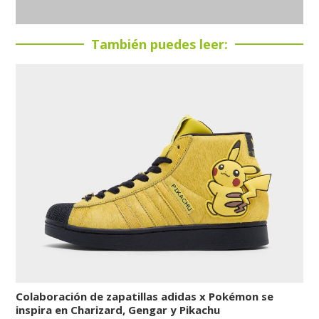
También puedes leer:
Colaboración de zapatillas adidas x Pokémon se
inspira en Charizard, Gengar y Pikachu