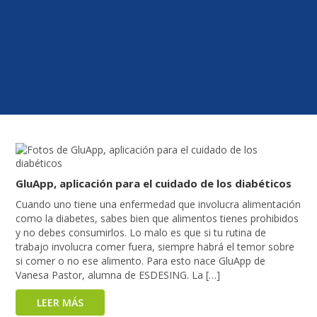
GluApp, aplicación para el cuidado de los diabéticos
Cuando uno tiene una enfermedad que involucra alimentación
como la diabetes, sabes bien que alimentos tienes prohibidos
y no debes consumirlos. Lo malo es que si tu rutina de
trabajo involucra comer fuera, siempre habrá el temor sobre
si comer o no ese alimento. Para esto nace GluApp de
Vanesa Pastor, alumna de ESDESING. La […]
LEER MÁS