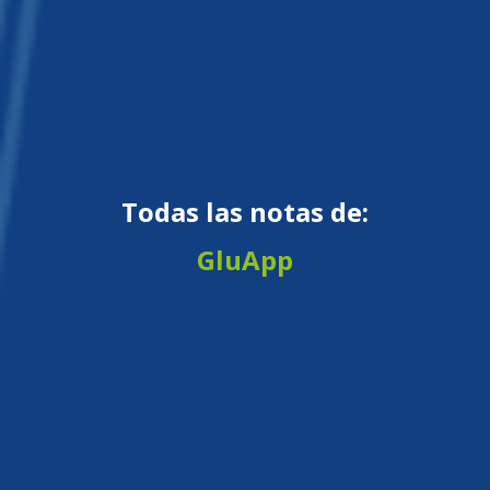
Todas las notas de:
GluApp