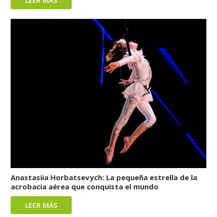
LEER MÁS
Anastasiia Horbatsevych: La pequeña estrella de la
acrobacia aérea que conquista el mundo
LEER MÁS