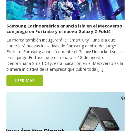
Samsung Latinoamérica anuncia isla en el Metaverso
con juego en Fortnite y el nuevo Galaxy Z Fold4
La marca también inaugurará la “Smart City”, una isla que
conectará nuevas iniciativas de Samsung dentro del juego
Fortnite. Samsung anunció durante el Galaxy Unpacked su isla
en el juego Fortnite, que estrenará el 18 de agosto.
Denominada Smart City, esta ubicación en el Metaverso es la
primera iniciativa de la empresa que cubre toda […]
LEER MÁS