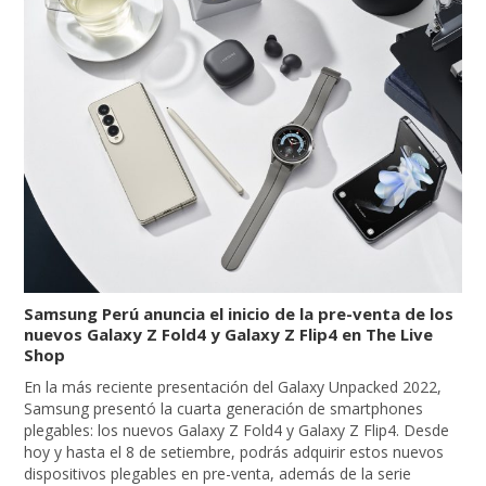
Samsung Perú anuncia el inicio de la pre-venta de los
nuevos Galaxy Z Fold4 y Galaxy Z Flip4 en The Live
Shop
En la más reciente presentación del Galaxy Unpacked 2022,
Samsung presentó la cuarta generación de smartphones
plegables: los nuevos Galaxy Z Fold4 y Galaxy Z Flip4. Desde
hoy y hasta el 8 de setiembre, podrás adquirir estos nuevos
dispositivos plegables en pre-venta, además de la serie