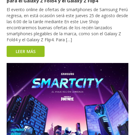
para el Galaxy Z Fold4 y el Galaxy Z Flip4
El evento online de ofertas de smartphones de Samsung Perú
regresa, en está ocasión será este jueves 25 de agosto desde
las 6:00 de la tarde mediante En este Live Shop
encontraremos buenas ofertas de los recién lanzados
smartphones plegables de la marca, como son el Galaxy Z
Fold4 y el Galaxy Z Flip4. Para […]
LEER MÁS