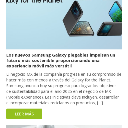
Los nuevos Samsung Galaxy plegables impulsan un
futuro más sostenible proporcionando una
experiencia móvil más versátil
El negocio MX de la compañía progresa en su compromiso de
hacer más con menos a través del Galaxy for the Planet.
Samsung anuncia hoy su progreso para lograr los objetivos
de sustentabilidad para el año 2025 en el negocio de MX
(Mobile eXperience). Las iniciativas clave incluyen, desarrollar
e incorporar materiales reciclados en productos, […]
LEER MÁS