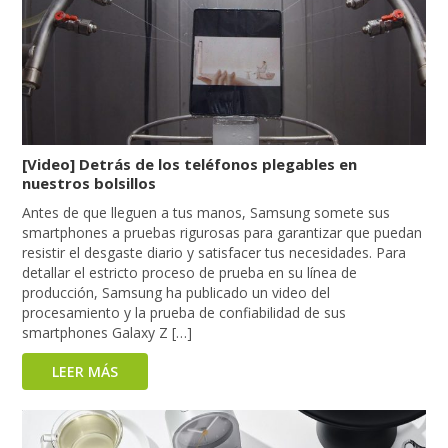
[Video] Detrás de los teléfonos plegables en
nuestros bolsillos
Antes de que lleguen a tus manos, Samsung somete sus
smartphones a pruebas rigurosas para garantizar que puedan
resistir el desgaste diario y satisfacer tus necesidades. Para
detallar el estricto proceso de prueba en su línea de
producción, Samsung ha publicado un video del
procesamiento y la prueba de confiabilidad de sus
smartphones Galaxy Z […]
LEER MÁS