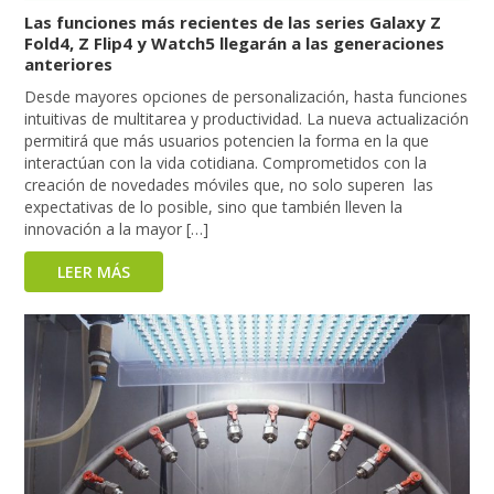
Las funciones más recientes de las series Galaxy Z
Fold4, Z Flip4 y Watch5 llegarán a las generaciones
anteriores
Desde mayores opciones de personalización, hasta funciones
intuitivas de multitarea y productividad. La nueva actualización
permitirá que más usuarios potencien la forma en la que
interactúan con la vida cotidiana. Comprometidos con la
creación de novedades móviles que, no solo superen las
expectativas de lo posible, sino que también lleven la
innovación a la mayor […]
LEER MÁS