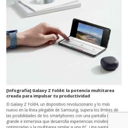
[Infografía] Galaxy Z Fold4: la potencia multitarea
creada para impulsar tu productividad
El Galaxy Z Fold4, un dispositivo revolucionario y lo más
nuevo en la línea plegable de Samsung, supera los límites de
las posibilidades de los smartphones con una pantalla más
grande e inmersiva que desarrolla experiencias móviles
optimizadas y la multitarea similar a una PC. Una pantalla