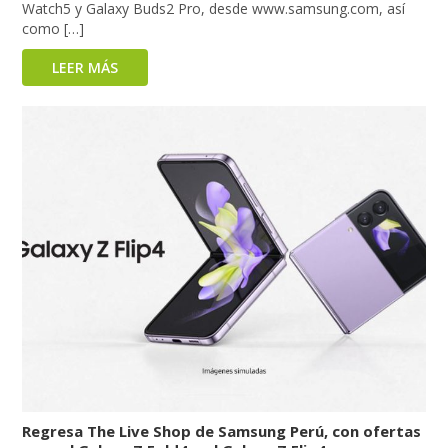
Watch5 y Galaxy Buds2 Pro, desde www.samsung.com, así
como […]
LEER MÁS
Regresa The Live Shop de Samsung Perú, con ofertas