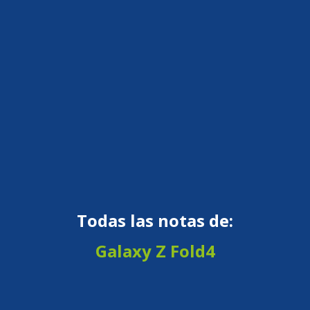
Todas las notas de:
Galaxy Z Fold4