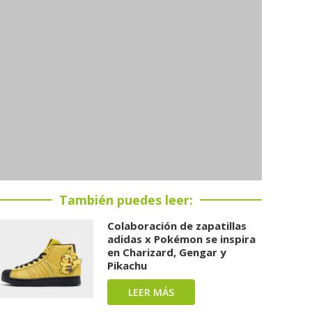
También puedes leer:
Colaboración de zapatillas
adidas x Pokémon se inspira
en Charizard, Gengar y
Pikachu
LEER MÁS