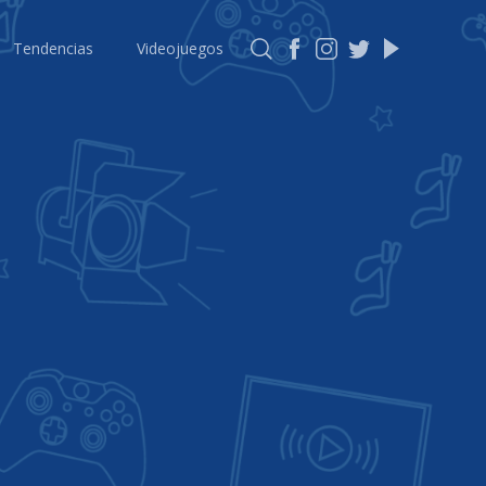
Tendencias
Videojuegos