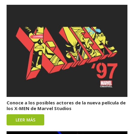
Conoce a los posibles actores de la nueva película de
los X-MEN de Marvel Studios
LEER MÁS