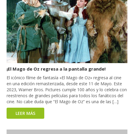
¡El Mago de Oz regresa a la pantalla grande!
El icónico filme de fantasía «El Mago de Oz» regresa al cine
en una edición remasterizada, desde este 11 de Mayo. Este
2023, Warner Bros. Pictures cumple 100 años y lo celebra con
reestrenos de grandes películas para todos los fanáticos del
cine. No cabe duda que “El Mago de Oz” es una de las […]
LEER MÁS