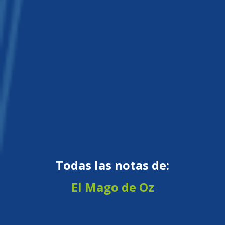
Todas las notas de:
El Mago de Oz