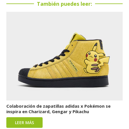
También puedes leer:
Colaboración de zapatillas adidas x Pokémon se
inspira en Charizard, Gengar y Pikachu
LEER MÁS