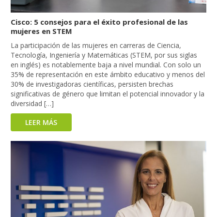
Cisco: 5 consejos para el éxito profesional de las
mujeres en STEM
La participación de las mujeres en carreras de Ciencia,
Tecnología, Ingeniería y Matemáticas (STEM, por sus siglas
en inglés) es notablemente baja a nivel mundial. Con solo un
35% de representación en este ámbito educativo y menos del
30% de investigadoras científicas, persisten brechas
significativas de género que limitan el potencial innovador y la
diversidad […]
LEER MÁS