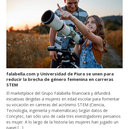
falabella.com y Universidad de Piura se unen para
reducir la brecha de género femenina en carreras
STEM
El marketplace del Grupo Falabella financiará y difundirá
iniciativas dirigidas a mujeres en edad escolar para fomentar
su vocación en carreras del acrónimo STEM (Ciencia,
Tecnología, ingeniería y matemáticas) Según datos de
Concytec, tan sólo uno de cada tres investigadores peruanos
es mujer. A lo largo de la historia las mujeres han jugado un
papel […]