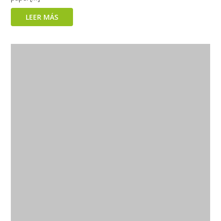
LEER MÁS