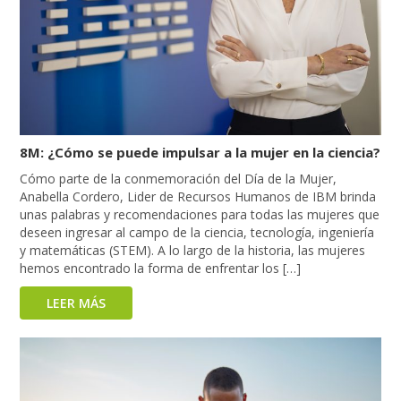
8M: ¿Cómo se puede impulsar a la mujer en la ciencia?
Cómo parte de la conmemoración del Día de la Mujer,
Anabella Cordero, Lider de Recursos Humanos de IBM brinda
unas palabras y recomendaciones para todas las mujeres que
deseen ingresar al campo de la ciencia, tecnología, ingeniería
y matemáticas (STEM). A lo largo de la historia, las mujeres
hemos encontrado la forma de enfrentar los […]
LEER MÁS