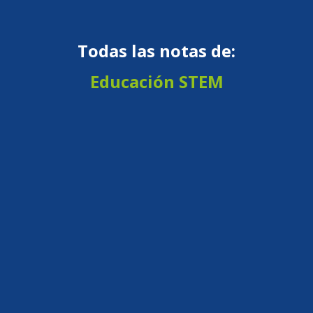
Todas las notas de:
Educación STEM