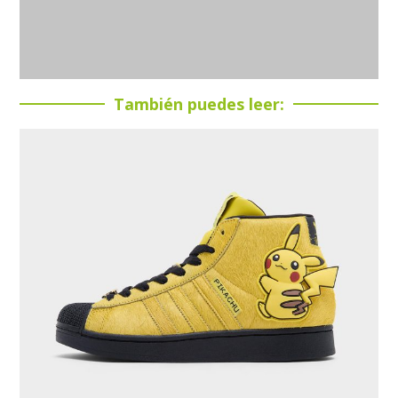
También puedes leer: