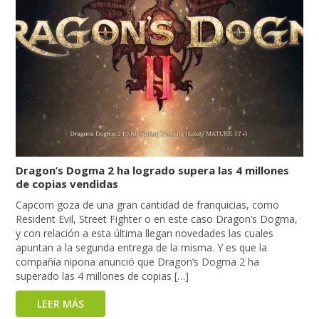
Dragon’s Dogma 2 ha logrado supera las 4 millones
de copias vendidas
Capcom goza de una gran cantidad de franquicias, como
Resident Evil, Street Fighter o en este caso Dragon’s Dogma,
y con relación a esta última llegan novedades las cuales
apuntan a la segunda entrega de la misma. Y es que la
compañía nipona anunció que Dragon’s Dogma 2 ha
superado las 4 millones de copias […]
LEER MÁS