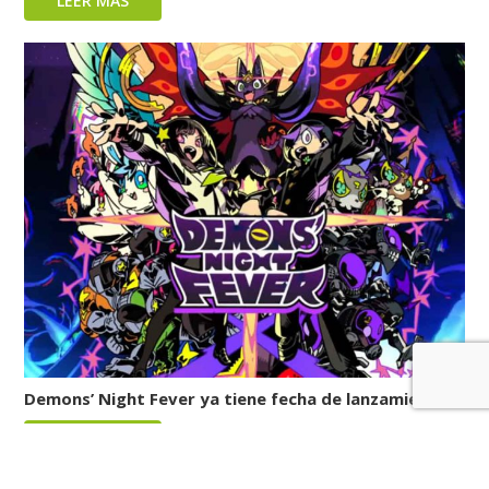
LEER MÁS
Demons’ Night Fever ya tiene fecha de lanzamiento
LEER MÁS