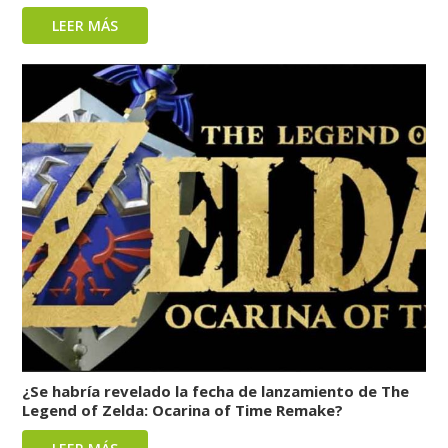
LEER MÁS
¿Se habría revelado la fecha de lanzamiento de The
Legend of Zelda: Ocarina of Time Remake?