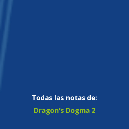
Todas las notas de:
Dragon’s Dogma 2