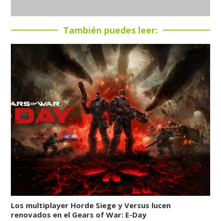
También puedes leer:
Los multiplayer Horde Siege y Versus lucen
renovados en el Gears of War: E-Day