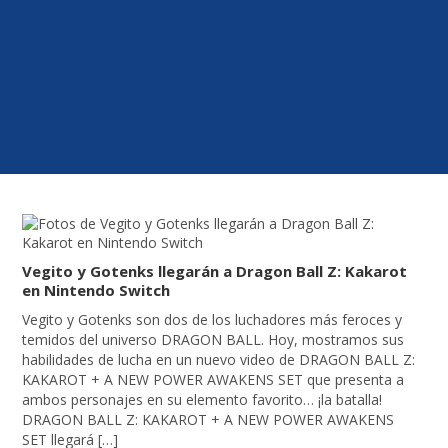
Vegito y Gotenks llegarán a Dragon Ball Z: Kakarot
en Nintendo Switch
Vegito y Gotenks son dos de los luchadores más feroces y
temidos del universo DRAGON BALL. Hoy, mostramos sus
habilidades de lucha en un nuevo video de DRAGON BALL Z:
KAKAROT + A NEW POWER AWAKENS SET que presenta a
ambos personajes en su elemento favorito… ¡la batalla!
DRAGON BALL Z: KAKAROT + A NEW POWER AWAKENS
SET llegará […]