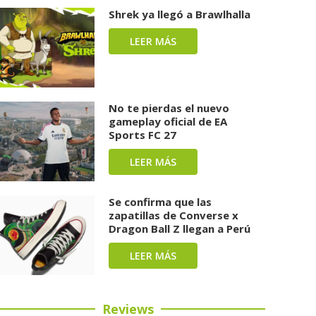
Shrek ya llegó a Brawlhalla
LEER MÁS
No te pierdas el nuevo
gameplay oficial de EA
Sports FC 27
LEER MÁS
Se confirma que las
zapatillas de Converse x
Dragon Ball Z llegan a Perú
LEER MÁS
Reviews