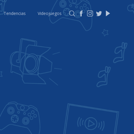
Tendencias
Videojuegos