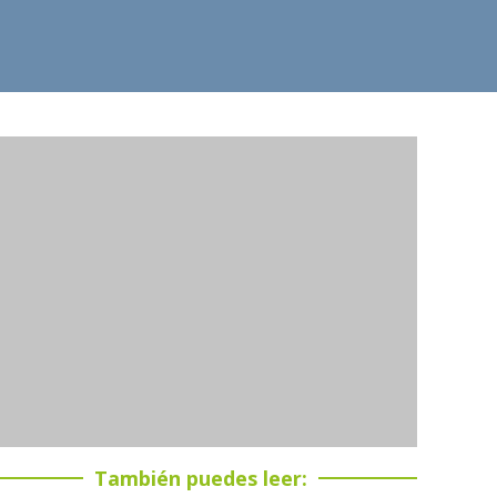
También puedes leer: