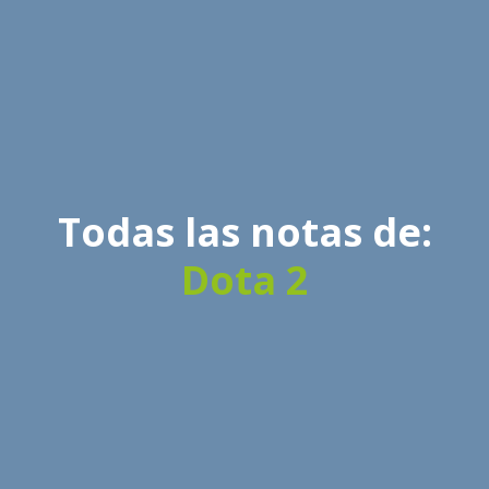
Todas las notas de:
Dota 2