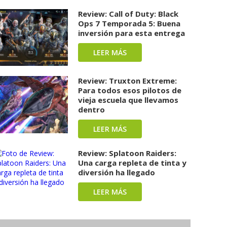
Review: Call of Duty: Black
Ops 7 Temporada 5: Buena
inversión para esta entrega
LEER MÁS
Review: Truxton Extreme:
Para todos esos pilotos de
vieja escuela que llevamos
dentro
LEER MÁS
Review: Splatoon Raiders:
Una carga repleta de tinta y
diversión ha llegado
LEER MÁS