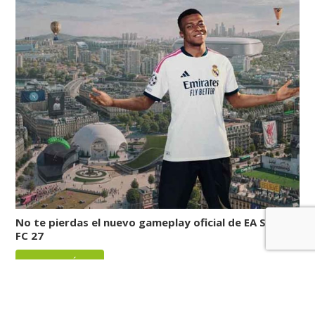
No te pierdas el nuevo gameplay oficial de EA Sports
FC 27
LEER MÁS
Reviews