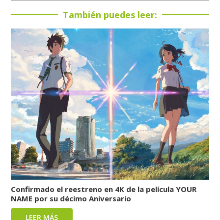
También puedes leer:
Confirmado el reestreno en 4K de la película YOUR
NAME por su décimo Aniversario
LEER MÁS