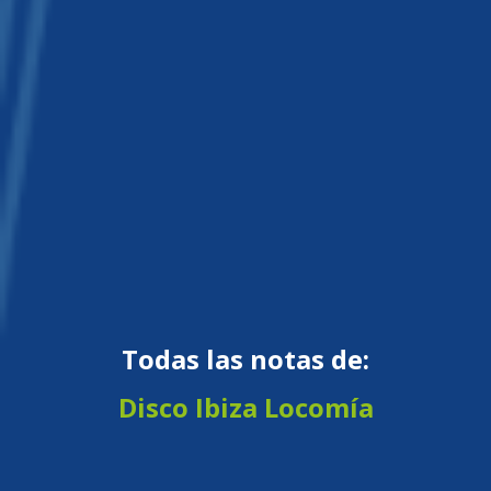
Todas las notas de:
Disco Ibiza Locomía