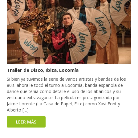
Trailer de Disco, Ibiza, Locomía
Si bien ya tuvimos la serie de varios artistas y bandas de los
80’s. ahora le tocó el turno a Locomía, banda española de
dance que tenía como detalle el uso de los abanicos y su
vestuario extravagante. La película es protagonizada por
Jaime Lorente (La Casa de Papel, Elite) como Xavi Font y
Alberto […]
LEER MÁS