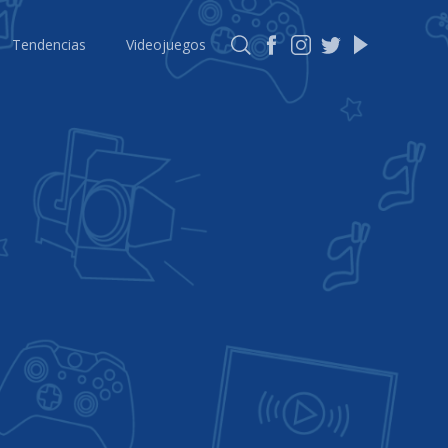
Tendencias
Videojuegos