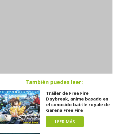
También puedes leer:
Tráiler de Free Fire
Daybreak, anime basado en
el conocido battle royale de
Garena Free Fire
LEER MÁS