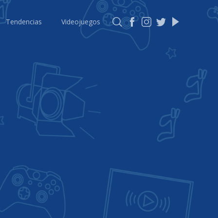
Tendencias
Videojuegos