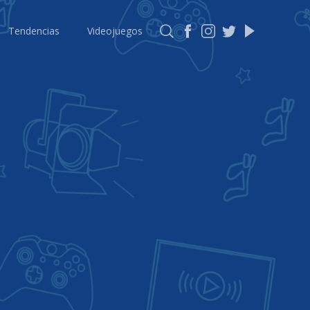
Tendencias
Videojuegos