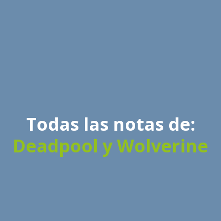
Todas las notas de:
Deadpool y Wolverine