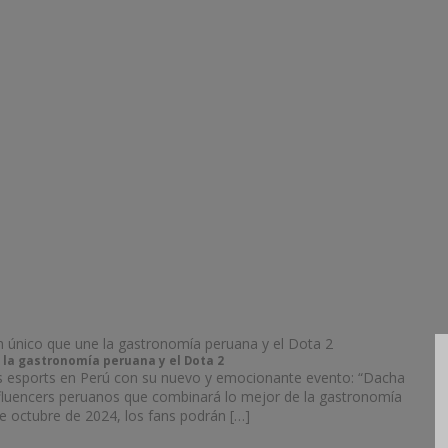
la gastronomía peruana y el Dota 2
los esports en Perú con su nuevo y emocionante evento: “Dacha
nfluencers peruanos que combinará lo mejor de la gastronomía
e octubre de 2024, los fans podrán […]