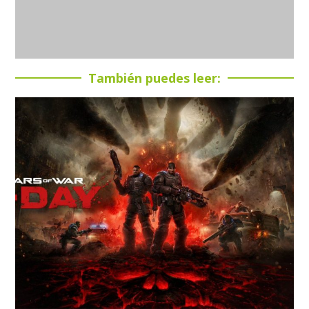
También puedes leer: