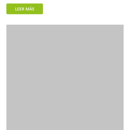
LEER MÁS