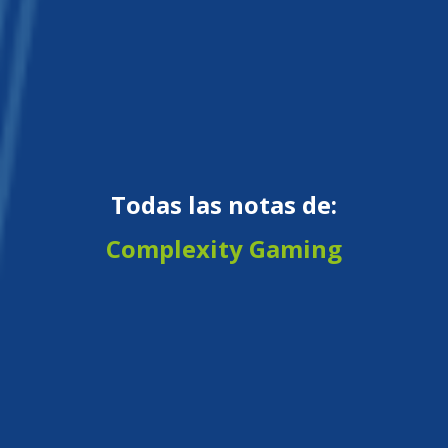
Todas las notas de:
Complexity Gaming