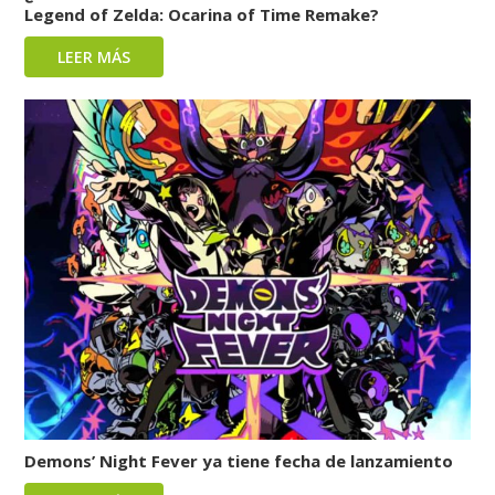
Legend of Zelda: Ocarina of Time Remake?
LEER MÁS
Demons’ Night Fever ya tiene fecha de lanzamiento