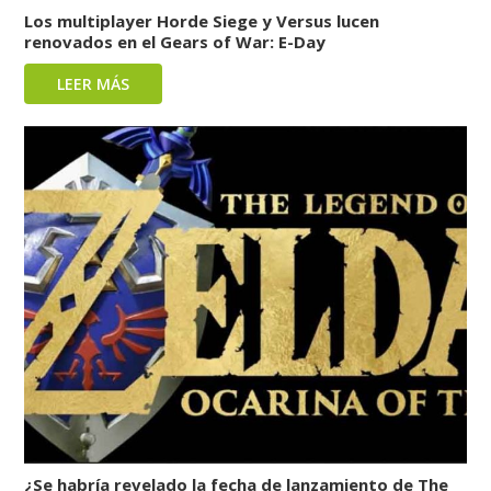
Los multiplayer Horde Siege y Versus lucen
renovados en el Gears of War: E-Day
LEER MÁS
¿Se habría revelado la fecha de lanzamiento de The