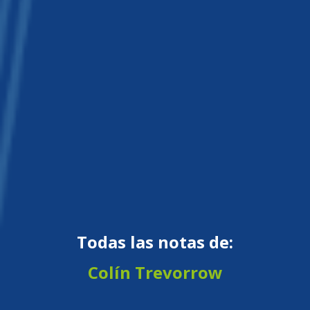
Todas las notas de:
Colín Trevorrow