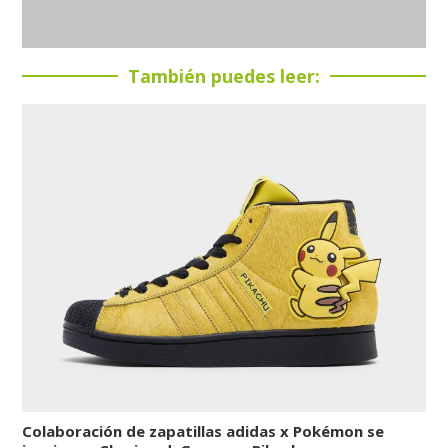
También puedes leer:
Colaboración de zapatillas adidas x Pokémon se