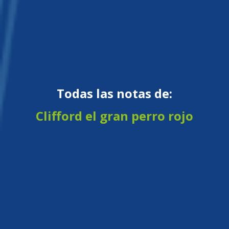
Todas las notas de:
Clifford el gran perro rojo