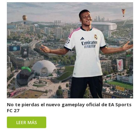
No te pierdas el nuevo gameplay oficial de EA Sports
FC 27
LEER MÁS