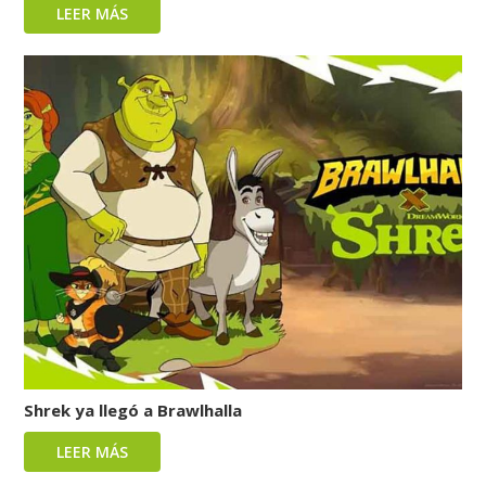
LEER MÁS
Shrek ya llegó a Brawlhalla
LEER MÁS