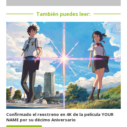
También puedes leer:
Confirmado el reestreno en 4K de la película YOUR
NAME por su décimo Aniversario