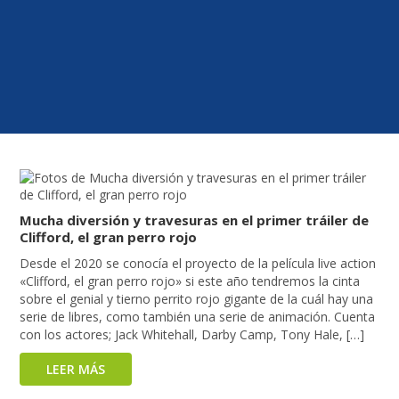
Mucha diversión y travesuras en el primer tráiler de
Clifford, el gran perro rojo
Desde el 2020 se conocía el proyecto de la película live action
«Clifford, el gran perro rojo» si este año tendremos la cinta
sobre el genial y tierno perrito rojo gigante de la cuál hay una
serie de libres, como también una serie de animación. Cuenta
con los actores; Jack Whitehall, Darby Camp, Tony Hale, […]
LEER MÁS