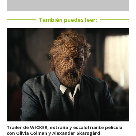
También puedes leer:
Tráiler de WICKER, extraña y escalofriante película
con Olivia Colman y Alexander Skarsgård