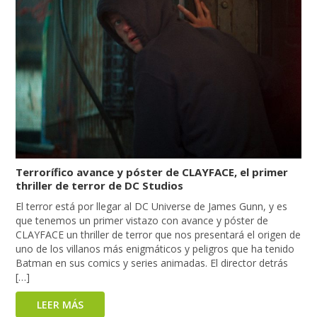
Terrorífico avance y póster de CLAYFACE, el primer
thriller de terror de DC Studios
El terror está por llegar al DC Universe de James Gunn, y es
que tenemos un primer vistazo con avance y póster de
CLAYFACE un thriller de terror que nos presentará el origen de
uno de los villanos más enigmáticos y peligros que ha tenido
Batman en sus comics y series animadas. El director detrás
[…]
LEER MÁS