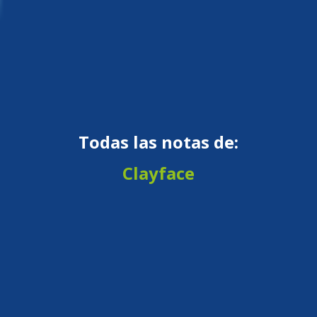
Todas las notas de:
Clayface