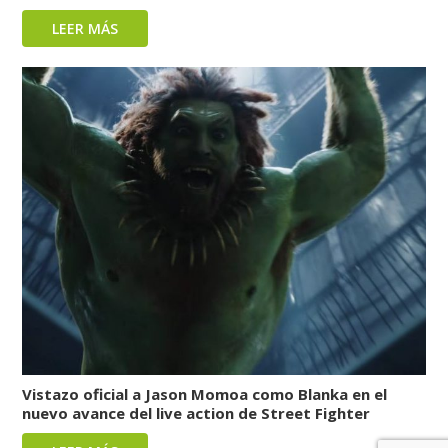
LEER MÁS
Vistazo oficial a Jason Momoa como Blanka en el
nuevo avance del live action de Street Fighter