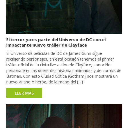
El terror ya es parte del Universo de DC con el
impactante nuevo tráiler de Clayface
El Universo de películas de DC de James Gunn sigue
recibiendo personajes, en está ocasión tenemos el primer
tráiler oficial de la cinta live action de Clayface, conocido
personaje en las diferentes historias animadas y de comics de
Batman. Con esto Ciudad Gótica (Gotham) nos mostrará un
nuevo villano o héroe, de la mano del […]
LEER MÁS