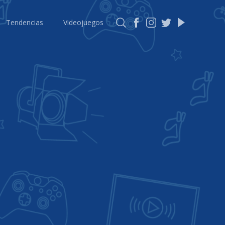
Tendencias
Videojuegos