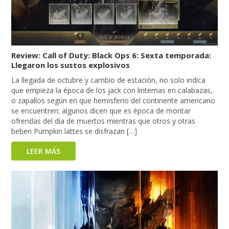
Review: Call of Duty: Black Ops 6: Sexta temporada:
Llegaron los sustos explosivos
La llegada de octubre y cambio de estación, no solo indica
que empieza la época de los jack con linternas en calabazas,
o zapallos según en que hemisferio del continente americano
se encuentren; algunos dicen que es época de montar
ofrendas del día de muertos mientras que otros y otras
beben Pumpkin lattes se disfrazan […]
LEER MÁS