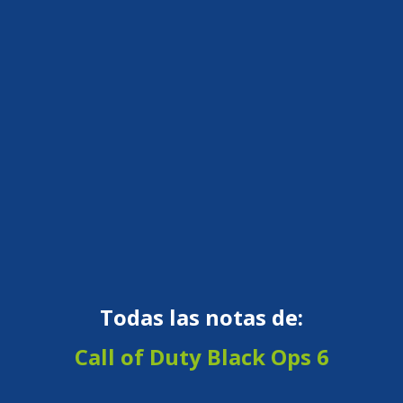
Todas las notas de:
Call of Duty Black Ops 6