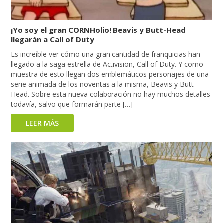
¡Yo soy el gran CORNHolio! Beavis y Butt-Head
llegarán a Call of Duty
Es increíble ver cómo una gran cantidad de franquicias han
llegado a la saga estrella de Activision, Call of Duty. Y como
muestra de esto llegan dos emblemáticos personajes de una
serie animada de los noventas a la misma, Beavis y Butt-
Head. Sobre esta nueva colaboración no hay muchos detalles
todavía, salvo que formarán parte […]
LEER MÁS