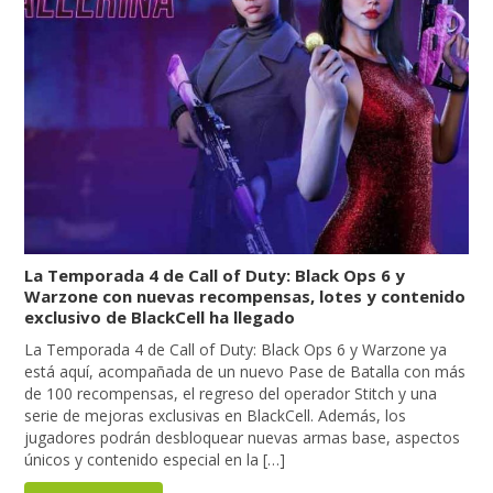
La Temporada 4 de Call of Duty: Black Ops 6 y
Warzone con nuevas recompensas, lotes y contenido
exclusivo de BlackCell ha llegado
La Temporada 4 de Call of Duty: Black Ops 6 y Warzone ya
está aquí, acompañada de un nuevo Pase de Batalla con más
de 100 recompensas, el regreso del operador Stitch y una
serie de mejoras exclusivas en BlackCell. Además, los
jugadores podrán desbloquear nuevas armas base, aspectos
únicos y contenido especial en la […]