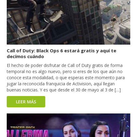
Call of Duty: Black Ops 6 estará gratis y aquí te
decímos cuándo
El hecho de poder disfrutar de Call of Duty gratis de forma
temporal no es algo nuevo, pero si eres de los que aún no
conoce esta modalidad, o que esperas este momento para
jugar la reconocida franquicia de Activision, aquí llegan
buenas noticias. Y es que desde el 30 de mayo al 3 de […]
LEER MÁS