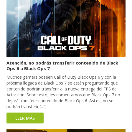
Atención, no podrás transferir contenido de Black
Ops 6 a Black Ops 7
Muchos gamers poseen Call of Duty Black Ops 6 y con la
próxima llegada de Black Ops 7 se están preguntando qué
contenido podrán transferir a la nueva entrega del FPS de
Activision. Sobre esto, les comentamos que Black Ops 7 no
dejará transferir contenido de Black Ops 6. Así es, no se
podrán transferir […]
LEER MÁS