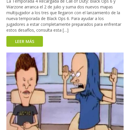
La Temporada 4 Recargada de Call of Duty: Black Ops 6 y
Warzone arranca el 2 de julio y suma dos nuevos mapas
multijugador a los tres que llegaron con el lanzamiento de la
nueva temporada de Black Ops 6. Para ayudar a los
jugadores a estar completamente preparados para enfrentar
estos desafíos, consulta esta […]
LEER MÁS