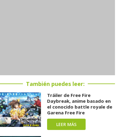
También puedes leer:
Tráiler de Free Fire
Daybreak, anime basado en
el conocido battle royale de
Garena Free Fire
LEER MÁS