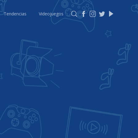
Tendencias
Videojuegos