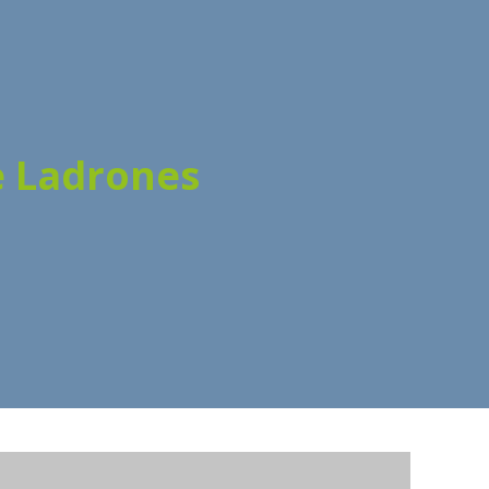
e Ladrones