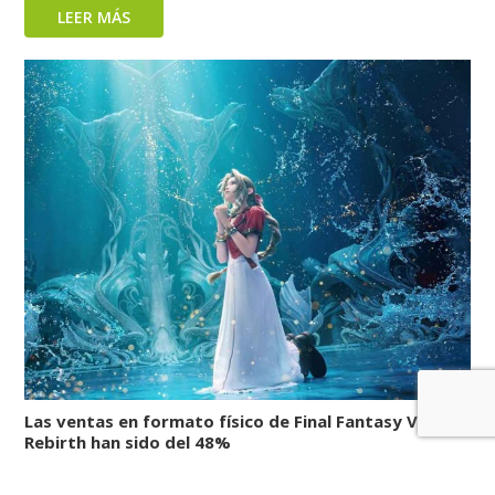
LEER MÁS
Las ventas en formato físico de Final Fantasy VII
Rebirth han sido del 48%
LEER MÁS