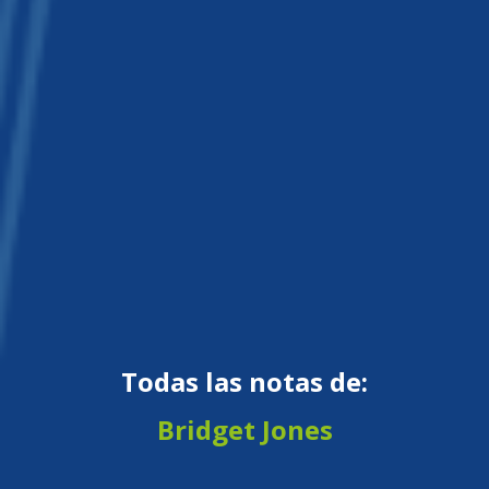
Todas las notas de:
Bridget Jones