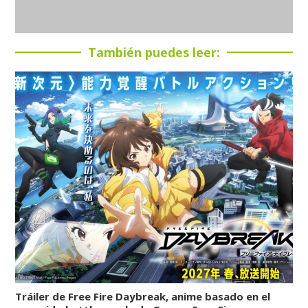
También puedes leer:
Tráiler de Free Fire Daybreak, anime basado en el