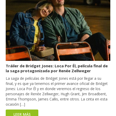
Tráiler de Bridget Jones: Loca Por Él, película final de
la saga protagonizada por Renée Zellweger
La saga de películas de Bridget Jones está por llegar a su
final, y es que ya tenemos el primer avance oficial de Bridget
Jones: Loca Por Él y en donde veremos el regreso de los
personajes de Renée Zellweger, Hugh Grant, Jim Broadbent,
Emma Thompson, James Callis, entre otros. La cinta en esta
ocasión […]
LEER MÁS