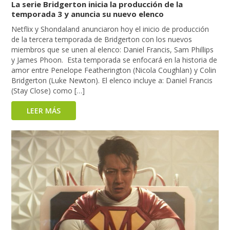
La serie Bridgerton inicia la producción de la
temporada 3 y anuncia su nuevo elenco
Netflix y Shondaland anunciaron hoy el inicio de producción
de la tercera temporada de Bridgerton con los nuevos
miembros que se unen al elenco: Daniel Francis, Sam Phillips
y James Phoon. Esta temporada se enfocará en la historia de
amor entre Penelope Featherington (Nicola Coughlan) y Colin
Bridgerton (Luke Newton). El elenco incluye a: Daniel Francis
(Stay Close) como […]
LEER MÁS