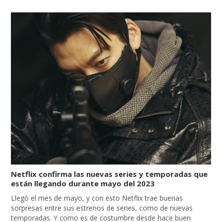
Netflix confirma las nuevas series y temporadas que
están llegando durante mayo del 2023
Llegó el mes de mayo, y con esto Netflix trae buenas
sorpresas entre sus estrenos de series, como de nuevas
temporadas. Y como es de costumbre desde hace buen