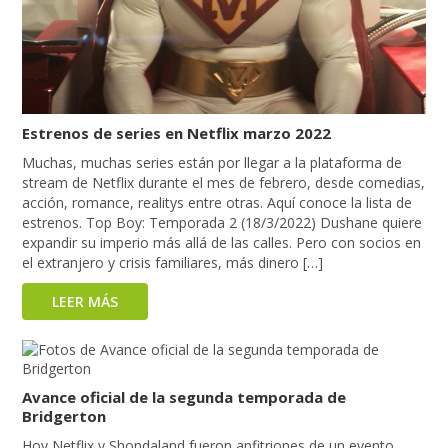
Estrenos de series en Netflix marzo 2022
Muchas, muchas series están por llegar a la plataforma de
stream de Netflix durante el mes de febrero, desde comedias,
acción, romance, realitys entre otras. Aquí conoce la lista de
estrenos. Top Boy: Temporada 2 (18/3/2022) Dushane quiere
expandir su imperio más allá de las calles. Pero con socios en
el extranjero y crisis familiares, más dinero […]
LEER MÁS
Avance oficial de la segunda temporada de
Bridgerton
Hoy Netflix y Shondaland fueron anfitriones de un evento