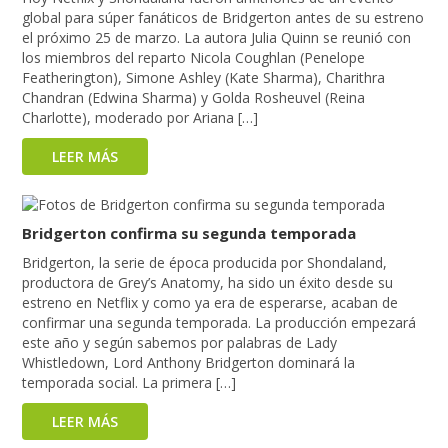
global para súper fanáticos de Bridgerton antes de su estreno
el próximo 25 de marzo. La autora Julia Quinn se reunió con
los miembros del reparto Nicola Coughlan (Penelope
Featherington), Simone Ashley (Kate Sharma), Charithra
Chandran (Edwina Sharma) y Golda Rosheuvel (Reina
Charlotte), moderado por Ariana […]
LEER MÁS
Bridgerton confirma su segunda temporada
Bridgerton, la serie de época producida por Shondaland,
productora de Grey’s Anatomy, ha sido un éxito desde su
estreno en Netflix y como ya era de esperarse, acaban de
confirmar una segunda temporada. La producción empezará
este año y según sabemos por palabras de Lady
Whistledown, Lord Anthony Bridgerton dominará la
temporada social. La primera […]
LEER MÁS