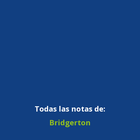
Todas las notas de:
Bridgerton