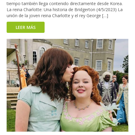
tiempo también llega contenido directamente desde Korea.
La reina Charlotte: Una historia de Bridgerton (4/5/2023) La
unión de la joven reina Charlotte y el rey George […]
LEER MÁS