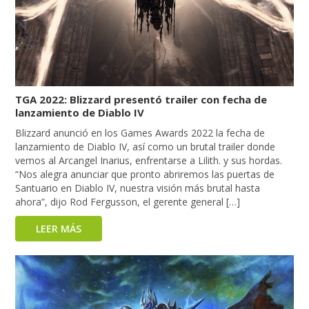
TGA 2022: Blizzard presentó trailer con fecha de
lanzamiento de Diablo IV
Blizzard anunció en los Games Awards 2022 la fecha de
lanzamiento de Diablo IV, así como un brutal trailer donde
vemos al Arcangel Inarius, enfrentarse a Lilith. y sus hordas.
“Nos alegra anunciar que pronto abriremos las puertas de
Santuario en Diablo IV, nuestra visión más brutal hasta
ahora”, dijo Rod Fergusson, el gerente general […]
LEER MÁS