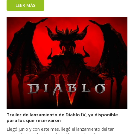
LEER MÁS
Trailer de lanzamiento de Diablo IV, ya disponible
para los que reservaron
Llegó junio y con este mes, llegó el lanzamiento del tan