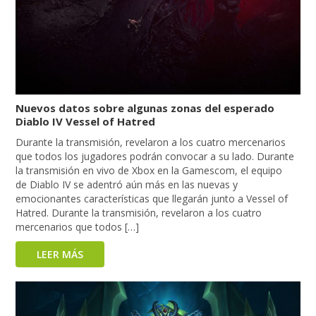
Nuevos datos sobre algunas zonas del esperado
Diablo IV Vessel of Hatred
Durante la transmisión, revelaron a los cuatro mercenarios
que todos los jugadores podrán convocar a su lado. Durante
la transmisión en vivo de Xbox en la Gamescom, el equipo
de Diablo IV se adentró aún más en las nuevas y
emocionantes características que llegarán junto a Vessel of
Hatred. Durante la transmisión, revelaron a los cuatro
mercenarios que todos […]
LEER MÁS