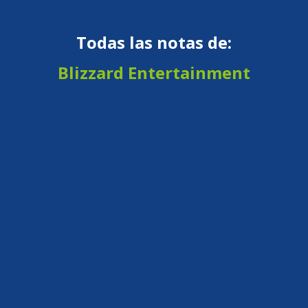
Todas las notas de:
Blizzard Entertainment