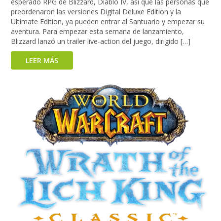
esperado RPG de Blizzard, Diablo IV, así que las personas que
preordenaron las versiones Digital Deluxe Edition y la
Ultimate Edition, ya pueden entrar al Santuario y empezar su
aventura. Para empezar esta semana de lanzamiento,
Blizzard lanzó un trailer live-action del juego, dirigido […]
LEER MÁS