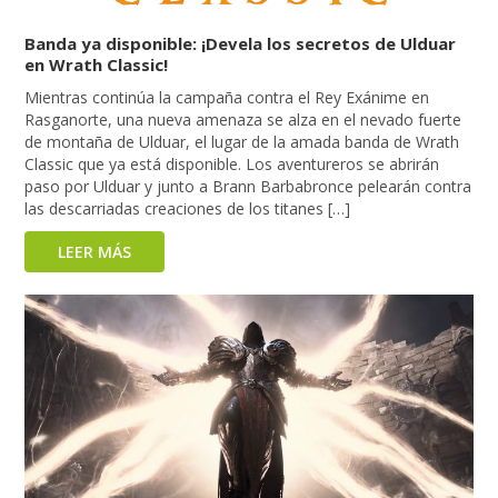
Banda ya disponible: ¡Devela los secretos de Ulduar
en Wrath Classic!
Mientras continúa la campaña contra el Rey Exánime en
Rasganorte, una nueva amenaza se alza en el nevado fuerte
de montaña de Ulduar, el lugar de la amada banda de Wrath
Classic que ya está disponible. Los aventureros se abrirán
paso por Ulduar y junto a Brann Barbabronce pelearán contra
las descarriadas creaciones de los titanes […]
LEER MÁS