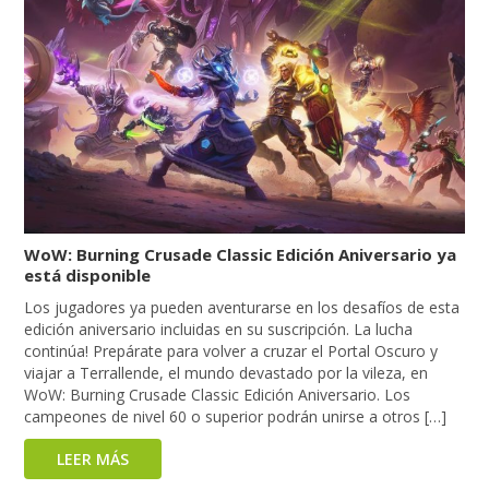
WoW: Burning Crusade Classic Edición Aniversario ya
está disponible
Los jugadores ya pueden aventurarse en los desafíos de esta
edición aniversario incluidas en su suscripción. La lucha
continúa! Prepárate para volver a cruzar el Portal Oscuro y
viajar a Terrallende, el mundo devastado por la vileza, en
WoW: Burning Crusade Classic Edición Aniversario. Los
campeones de nivel 60 o superior podrán unirse a otros […]
LEER MÁS