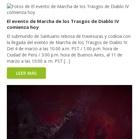
El evento de Marcha de los Trasgos de Diablo IV
comienza hoy
El submundo de Santuario rebosa de travesuras y codicia con
la llegada del evento de Marcha de los Trasgos de Diablo IV.
Del 4 de marzo a las 10.00 a.m. PST / 1:00 p.m. hora de
Ciudad de Perú / 3:00 p.m. hora de Buenos Aires, al 11 de
marzo a las 10:00 a. m. PST […]
LEER MÁS