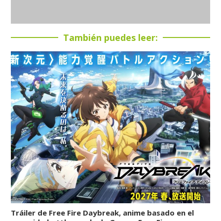
También puedes leer:
Tráiler de Free Fire Daybreak, anime basado en el