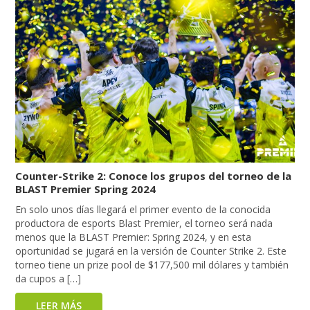
Counter-Strike 2: Conoce los grupos del torneo de la
BLAST Premier Spring 2024
En solo unos días llegará el primer evento de la conocida
productora de esports Blast Premier, el torneo será nada
menos que la BLAST Premier: Spring 2024, y en esta
oportunidad se jugará en la versión de Counter Strike 2. Este
torneo tiene un prize pool de $177,500 mil dólares y también
da cupos a […]
LEER MÁS