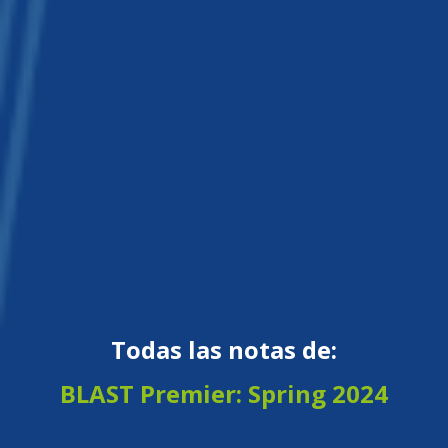
Todas las notas de:
BLAST Premier: Spring 2024