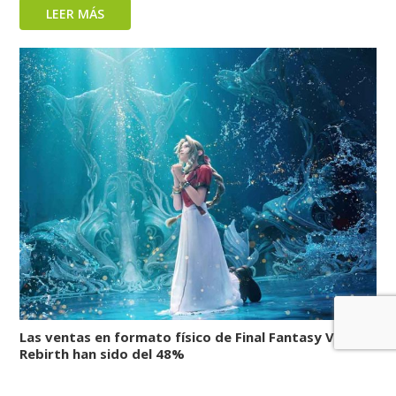
LEER MÁS
Las ventas en formato físico de Final Fantasy VII
Rebirth han sido del 48%
LEER MÁS