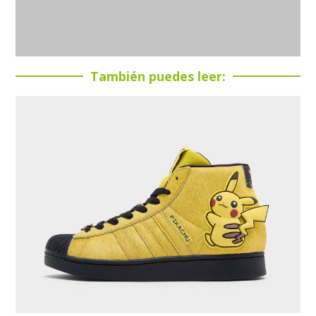
También puedes leer: