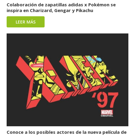
Colaboración de zapatillas adidas x Pokémon se
inspira en Charizard, Gengar y Pikachu
LEER MÁS
Conoce a los posibles actores de la nueva película de