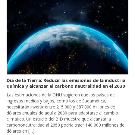
Día de la Tierra: Reducir las emisiones de la industria
química y alcanzar el carbono neutralidad en el 2030
Las estimaciones de la ONU sugieren que los países de
ingresos medios y bajos, como los de Sudamérica,
necesitarán invertir entre 215.000 y 387.000 millones de
dólares anuales de aquí a 2030 para adaptarse al cambio
climático. Un estudio del BID muestra que alcanzar la
carbononeutralidad al 2050 podría traer 140,000 millones de
dólares en […]