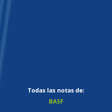
Todas las notas de:
BASF