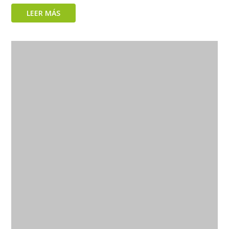
LEER MÁS