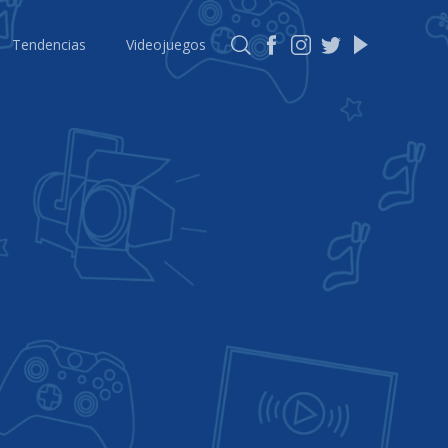
Tendencias
Videojuegos