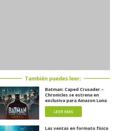
También puedes leer:
Batman: Caped Crusader –
Chronicles se estrena en
exclusiva para Amazon Luna
LEER MÁS
Las ventas en formato físico