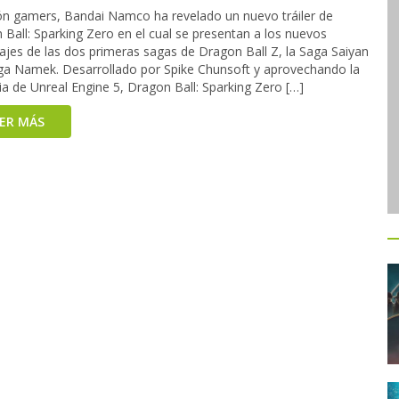
ón gamers, Bandai Namco ha revelado un nuevo tráiler de
Ball: Sparking Zero en el cual se presentan a los nuevos
ajes de las dos primeras sagas de Dragon Ball Z, la Saga Saiyan
aga Namek. Desarrollado por Spike Chunsoft y aprovechando la
a de Unreal Engine 5, Dragon Ball: Sparking Zero […]
EER MÁS