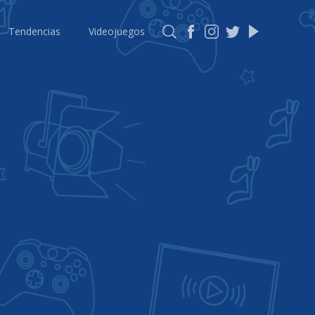
Tendencias
Videojuegos