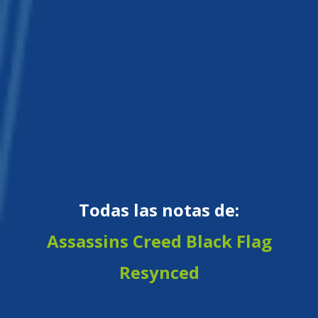
Todas las notas de:
Assassins Creed Black Flag
Resynced