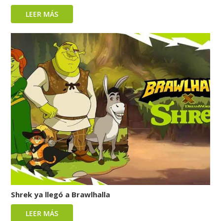
LEER MÁS
Shrek ya llegó a Brawlhalla
LEER MÁS