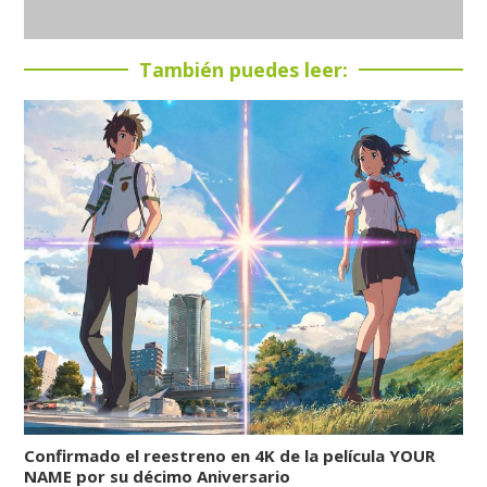
También puedes leer:
Confirmado el reestreno en 4K de la película YOUR
NAME por su décimo Aniversario