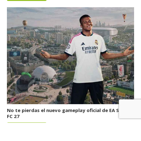
No te pierdas el nuevo gameplay oficial de EA Sports
FC 27
LEER MÁS