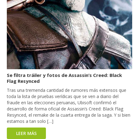
Se filtra tráiler y fotos de Assassin’s Creed: Black
Flag Resynced
Tras una tremenda cantidad de rumores más extensos que
toda la lista de pruebas verídicas que se ven a diario del
fraude en las elecciones peruanas, Ubisoft confirmó el
desarrollo de forma oficial de Assassin’s Creed: Black Flag
Resynced, el remake de la cuarta entrega de la saga. Y si bien
estamos a tan solo […]
LEER MÁS