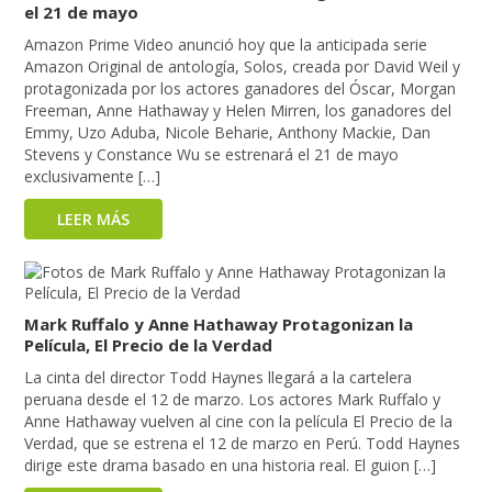
el 21 de mayo
Amazon Prime Video anunció hoy que la anticipada serie
Amazon Original de antología, Solos, creada por David Weil y
protagonizada por los actores ganadores del Óscar, Morgan
Freeman, Anne Hathaway y Helen Mirren, los ganadores del
Emmy, Uzo Aduba, Nicole Beharie, Anthony Mackie, Dan
Stevens y Constance Wu se estrenará el 21 de mayo
exclusivamente […]
LEER MÁS
Mark Ruffalo y Anne Hathaway Protagonizan la
Película, El Precio de la Verdad
La cinta del director Todd Haynes llegará a la cartelera
peruana desde el 12 de marzo. Los actores Mark Ruffalo y
Anne Hathaway vuelven al cine con la película El Precio de la
Verdad, que se estrena el 12 de marzo en Perú. Todd Haynes
dirige este drama basado en una historia real. El guion […]