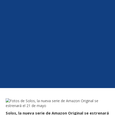
Solos, la nueva serie de Amazon Original se estrenará