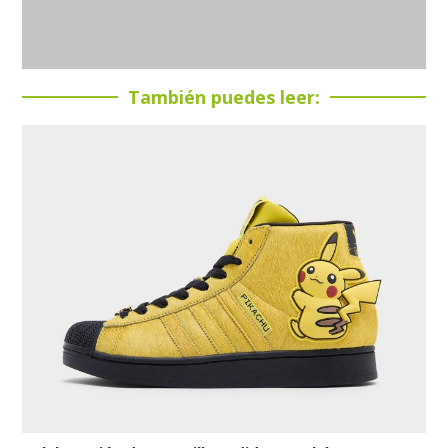
También puedes leer: