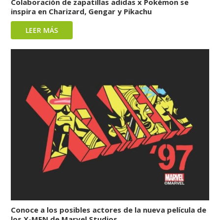
Colaboración de zapatillas adidas x Pokémon se
inspira en Charizard, Gengar y Pikachu
LEER MÁS
Conoce a los posibles actores de la nueva película de
los X-MEN de Marvel Studios