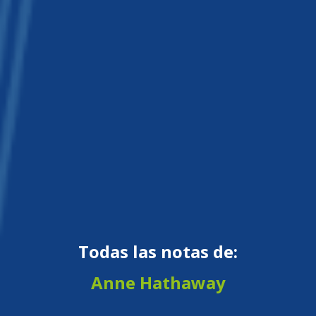
Todas las notas de:
Anne Hathaway