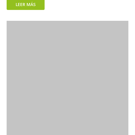
LEER MÁS