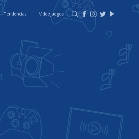
Tendencias
Videojuegos