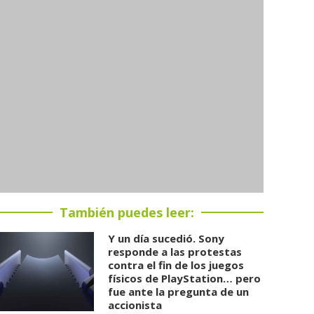
También puedes leer:
Y un día sucedió. Sony
responde a las protestas
contra el fin de los juegos
físicos de PlayStation… pero
fue ante la pregunta de un
accionista