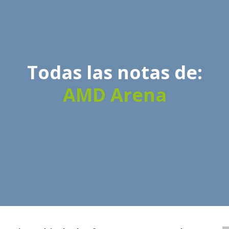
Todas las notas de:
AMD Arena