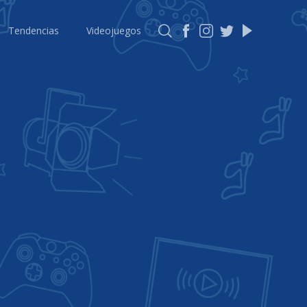
Tendencias
Videojuegos