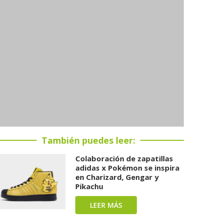
También puedes leer:
Colaboración de zapatillas
adidas x Pokémon se inspira
en Charizard, Gengar y
Pikachu
LEER MÁS