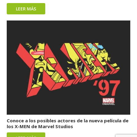
LEER MÁS
Conoce a los posibles actores de la nueva película de
los X-MEN de Marvel Studios