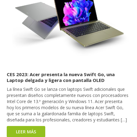
CES 2023: Acer presenta la nueva Swift Go, una
Laptop delgada y ligera con pantalla OLED
La línea Swift Go se lanza con laptops Swift adicionales que
presentan diseños completamente nuevos con procesadores
Intel Core de 13.ª generación y Windows 11. Acer presenta
hoy los primeros modelos de su nueva línea Acer Swift Go,
que se suma a la galardonada familia de laptops Swift,
diseñada para los profesionales, creadores y estudiantes […]
LEER MÁS