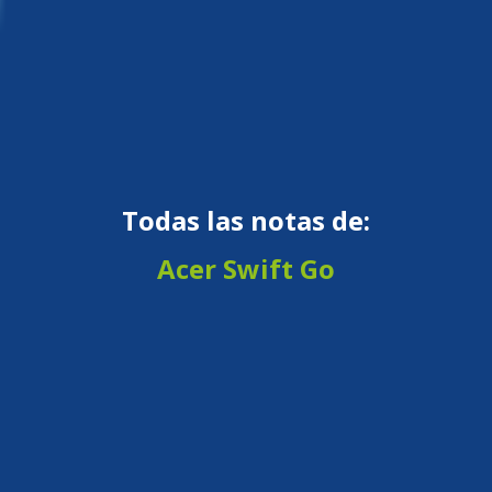
Todas las notas de:
Acer Swift Go