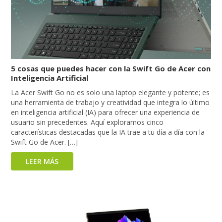
5 cosas que puedes hacer con la Swift Go de Acer con
Inteligencia Artificial
La Acer Swift Go no es solo una laptop elegante y potente; es
una herramienta de trabajo y creatividad que integra lo último
en inteligencia artificial (IA) para ofrecer una experiencia de
usuario sin precedentes. Aquí exploramos cinco
características destacadas que la IA trae a tu día a día con la
Swift Go de Acer. […]
LEER MÁS