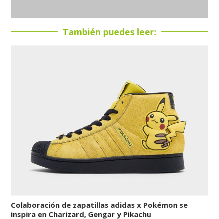
También puedes leer:
Colaboración de zapatillas adidas x Pokémon se
inspira en Charizard, Gengar y Pikachu