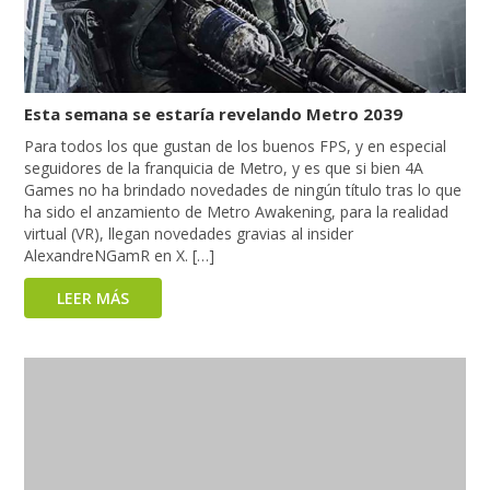
Esta semana se estaría revelando Metro 2039
Para todos los que gustan de los buenos FPS, y en especial
seguidores de la franquicia de Metro, y es que si bien 4A
Games no ha brindado novedades de ningún título tras lo que
ha sido el anzamiento de Metro Awakening, para la realidad
virtual (VR), llegan novedades gravias al insider
AlexandreNGamR en X. […]
LEER MÁS