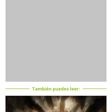
También puedes leer: