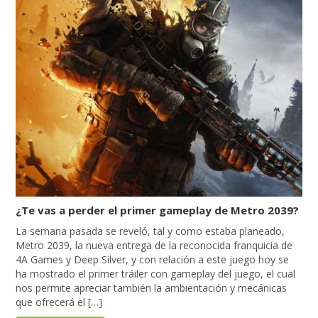
¿Te vas a perder el primer gameplay de Metro 2039?
La semana pasada se reveló, tal y como estaba planeado,
Metro 2039, la nueva entrega de la reconocida franquicia de
4A Games y Deep Silver, y con relación a este juego hoy se
ha mostrado el primer tráiler con gameplay del juego, el cual
nos permite apreciar también la ambientación y mecánicas
que ofrecerá el […]