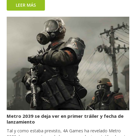
LEER MÁS
Metro 2039 se deja ver en primer tráiler y fecha de
lanzamiento
Tal y como estaba previsto, 4A Games ha revelado Metro