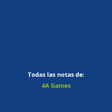
Todas las notas de:
4A Games