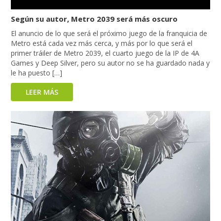
Según su autor, Metro 2039 será más oscuro
El anuncio de lo que será el próximo juego de la franquicia de
Metro está cada vez más cerca, y más por lo que será el
primer tráiler de Metro 2039, el cuarto juego de la IP de 4A
Games y Deep Silver, pero su autor no se ha guardado nada y
le ha puesto […]
LEER MÁS